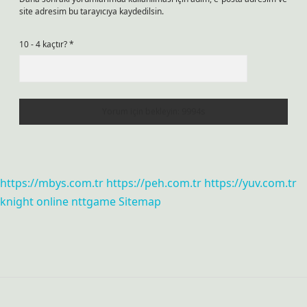
site adresim bu tarayıcıya kaydedilsin.
10 - 4 kaçtır?
*
https://mbys.com.tr
https://peh.com.tr
https://yuv.com.tr
knight online
nttgame
Sitemap