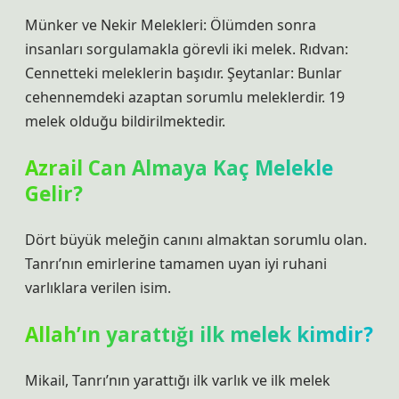
Münker ve Nekir Melekleri: Ölümden sonra
insanları sorgulamakla görevli iki melek. Rıdvan:
Cennetteki meleklerin başıdır. Şeytanlar: Bunlar
cehennemdeki azaptan sorumlu meleklerdir. 19
melek olduğu bildirilmektedir.
Azrail Can Almaya Kaç Melekle
Gelir?
Dört büyük meleğin canını almaktan sorumlu olan.
Tanrı’nın emirlerine tamamen uyan iyi ruhani
varlıklara verilen isim.
Allah’ın yarattığı ilk melek kimdir?
Mikail, Tanrı’nın yarattığı ilk varlık ve ilk melek