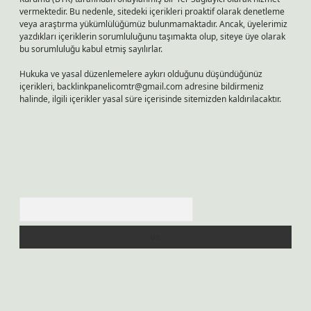
vermektedir. Bu nedenle, sitedeki içerikleri proaktif olarak denetleme
veya araştırma yükümlülüğümüz bulunmamaktadır. Ancak, üyelerimiz
yazdıkları içeriklerin sorumluluğunu taşımakta olup, siteye üye olarak
bu sorumluluğu kabul etmiş sayılırlar.
Hukuka ve yasal düzenlemelere aykırı olduğunu düşündüğünüz
içerikleri,
backlinkpanelicomtr@gmail.com
adresine bildirmeniz
halinde, ilgili içerikler yasal süre içerisinde sitemizden kaldırılacaktır.
Arama