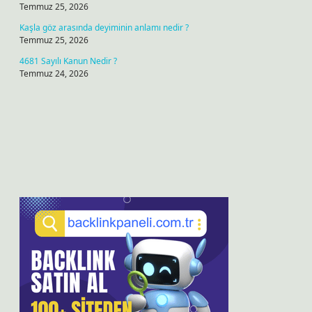
Temmuz 25, 2026
Kaşla göz arasında deyiminin anlamı nedir ?
Temmuz 25, 2026
4681 Sayılı Kanun Nedir ?
Temmuz 24, 2026