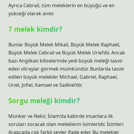
Ayrıca Cebrail, tüm meleklerin en büyüğü ve en
yükseği olarak anılır.
7 melek kimdir?
Bunlar Büyük Melek Mikail, Büyük Melek Raphael,
Büyük Melek Cebrail ve Büyük Melek Uriel’dir. Ancak
bazı Anglikan kiliselerinde yedi büyük meleği tasvir
eden vitraylar görmek mümkündür. Bunlarda tasvir
edilen büyük melekler Michael, Gabriel, Raphael,
Uriel, Jofiel, Kamael ve Sadkiel’dir.
Sorgu meleği kimdir?
Münker ve Nekir, İslam’da kabirde insanlara ilk
soruları soracak olan meleklerin isimleridir. İsimleri
Arapçada çok farklı şeyler ifade eder. Bu melekler