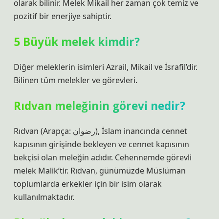
olarak bilinir. Melek Mikail her zaman çok temiz ve
pozitif bir enerjiye sahiptir.
5 Büyük melek kimdir?
Diğer meleklerin isimleri Azrail, Mikail ve İsrafil’dir.
Bilinen tüm melekler ve görevleri.
Rıdvan meleğinin görevi nedir?
Rıdvan (Arapça: رضوان), İslam inancında cennet
kapısının girişinde bekleyen ve cennet kapısının
bekçisi olan meleğin adıdır. Cehennemde görevli
melek Malik’tir. Rıdvan, günümüzde Müslüman
toplumlarda erkekler için bir isim olarak
kullanılmaktadır.