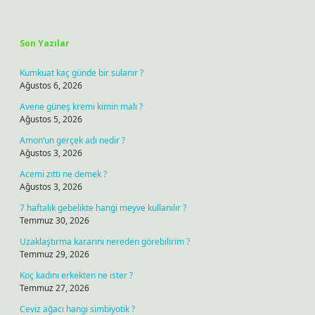
Sidebar
Son Yazılar
Kumkuat kaç günde bir sulanır ?
Ağustos 6, 2026
Avene güneş kremi kimin malı ?
Ağustos 5, 2026
Amon’un gerçek adı nedir ?
Ağustos 3, 2026
Acemi zıttı ne demek ?
Ağustos 3, 2026
7 haftalık gebelikte hangi meyve kullanılır ?
Temmuz 30, 2026
Uzaklaştırma kararını nereden görebilirim ?
Temmuz 29, 2026
Koç kadını erkekten ne ister ?
Temmuz 27, 2026
Ceviz ağacı hangi simbiyotik ?