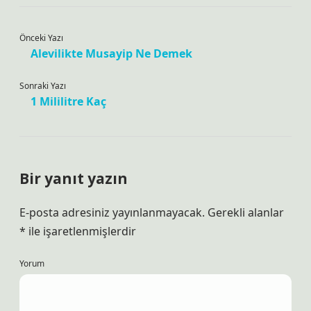
Önceki Yazı
Alevilikte Musayip Ne Demek
Sonraki Yazı
1 Mililitre Kaç
Bir yanıt yazın
E-posta adresiniz yayınlanmayacak.
Gerekli alanlar
*
ile işaretlenmişlerdir
Yorum