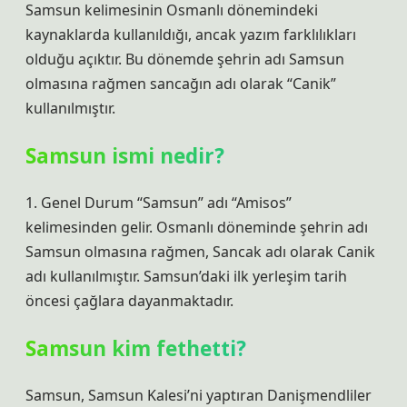
Samsun kelimesinin Osmanlı dönemindeki
kaynaklarda kullanıldığı, ancak yazım farklılıkları
olduğu açıktır. Bu dönemde şehrin adı Samsun
olmasına rağmen sancağın adı olarak “Canik”
kullanılmıştır.
Samsun ismi nedir?
1. Genel Durum “Samsun” adı “Amisos”
kelimesinden gelir. Osmanlı döneminde şehrin adı
Samsun olmasına rağmen, Sancak adı olarak Canik
adı kullanılmıştır. Samsun’daki ilk yerleşim tarih
öncesi çağlara dayanmaktadır.
Samsun kim fethetti?
Samsun, Samsun Kalesi’ni yaptıran Danişmendliler