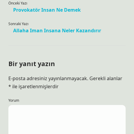
Önceki Yazı
Provokatör Insan Ne Demek
Sonraki Yazı
Allaha Iman Insana Neler Kazandırır
Bir yanıt yazın
E-posta adresiniz yayınlanmayacak.
Gerekli alanlar
*
ile işaretlenmişlerdir
Yorum