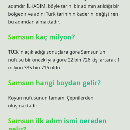
adımdır. İLKADIM, böyle tarihi bir adımın atıldığı bir
bölgedir ve adını Türk tarihinin kaderini değiştiren
bu adımdan almaktadır.
Samsun kaç milyon?
TÜİK’in açıkladığı sonuçlara göre Samsun’un
nüfusu bir önceki yıla göre 22 bin 726 kişi artarak 1
milyon 335 bin 716 oldu.
Samsun hangi boydan gelir?
Köyün nüfusunun tamamı Çepnilerden
oluşmaktadır.
Samsun ilk adım ismi nereden
gelir?