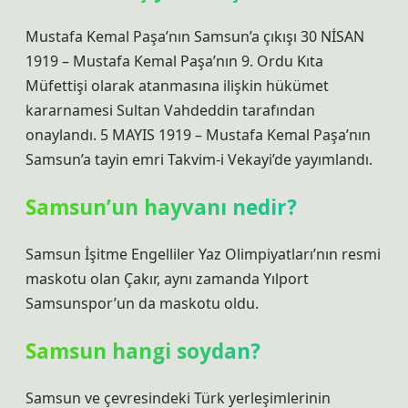
Mustafa Kemal Paşa’nın Samsun’a çıkışı 30 NİSAN
1919 – Mustafa Kemal Paşa’nın 9. Ordu Kıta
Müfettişi olarak atanmasına ilişkin hükümet
kararnamesi Sultan Vahdeddin tarafından
onaylandı. 5 MAYIS 1919 – Mustafa Kemal Paşa’nın
Samsun’a tayin emri Takvim-i Vekayi’de yayımlandı.
Samsun’un hayvanı nedir?
Samsun İşitme Engelliler Yaz Olimpiyatları’nın resmi
maskotu olan Çakır, aynı zamanda Yılport
Samsunspor’un da maskotu oldu.
Samsun hangi soydan?
Samsun ve çevresindeki Türk yerleşimlerinin