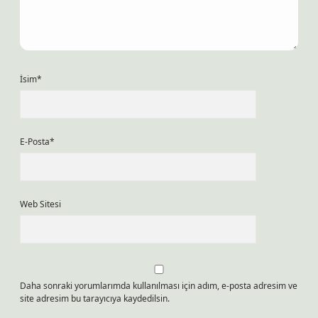
İsim*
E-Posta*
Web Sitesi
Daha sonraki yorumlarımda kullanılması için adım, e-posta adresim ve
site adresim bu tarayıcıya kaydedilsin.