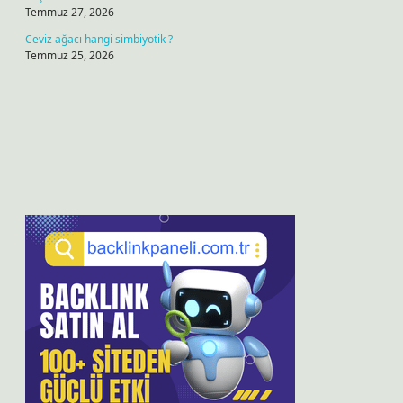
Temmuz 27, 2026
Ceviz ağacı hangi simbiyotik ?
Temmuz 25, 2026