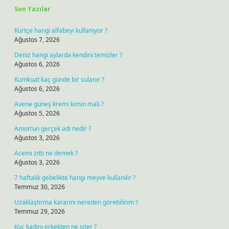
Son Yazılar
Kürtçe hangi alfabeyi kullanıyor ?
Ağustos 7, 2026
Deniz hangi aylarda kendini temizler ?
Ağustos 6, 2026
Kumkuat kaç günde bir sulanır ?
Ağustos 6, 2026
Avene güneş kremi kimin malı ?
Ağustos 5, 2026
Amon’un gerçek adı nedir ?
Ağustos 3, 2026
Acemi zıttı ne demek ?
Ağustos 3, 2026
7 haftalık gebelikte hangi meyve kullanılır ?
Temmuz 30, 2026
Uzaklaştırma kararını nereden görebilirim ?
Temmuz 29, 2026
Koç kadını erkekten ne ister ?