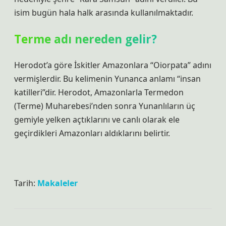
isim bugün hala halk arasında kullanılmaktadır.
Terme adı nereden gelir?
Herodot’a göre İskitler Amazonlara “Oiorpata” adını
vermişlerdir. Bu kelimenin Yunanca anlamı “insan
katilleri”dir. Herodot, Amazonlarla Termedon
(Terme) Muharebesi’nden sonra Yunanlıların üç
gemiyle yelken açtıklarını ve canlı olarak ele
geçirdikleri Amazonları aldıklarını belirtir.
Tarih:
Makaleler