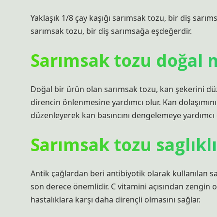
Yaklaşık 1/8 çay kaşığı sarımsak tozu, bir diş sarı
sarımsak tozu, bir diş sarımsağa eşdeğerdir.
Sarımsak tozu doğal 
Doğal bir ürün olan sarımsak tozu, kan şekerini düze
direncin önlenmesine yardımcı olur. Kan dolaşımını 
düzenleyerek kan basıncını dengelemeye yardımcı o
Sarımsak tozu saglıkl
Antik çağlardan beri antibiyotik olarak kullanılan 
son derece önemlidir. C vitamini açısından zengin o
hastalıklara karşı daha dirençli olmasını sağlar.