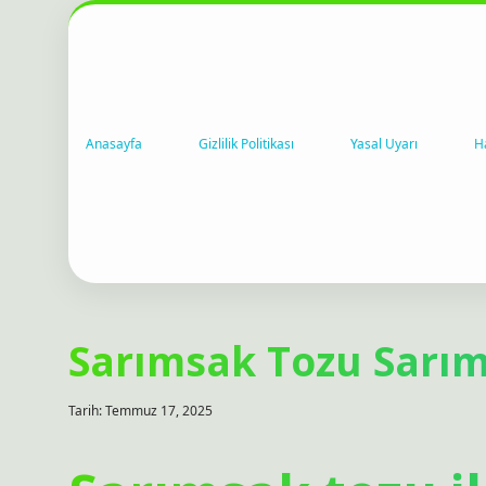
Anasayfa
Gizlilik Politikası
Yasal Uyarı
H
Sarımsak Tozu Sarı
Tarih: Temmuz 17, 2025