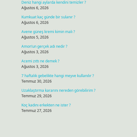
Deniz hangi aylarda kendini temizler ?
Ağustos 6, 2026
Kumkuat kaç günde bir sulanır ?
Ağustos 6, 2026
Avene güneş kremi kimin malı ?
Ağustos 5, 2026
Amon’un gerçek adı nedir ?
Ağustos 3, 2026
Acemi zıttı ne demek ?
Ağustos 3, 2026
7 haftalık gebelikte hangi meyve kullanılır ?
Temmuz 30, 2026
Uzaklaştırma kararını nereden görebilirim ?
Temmuz 29, 2026
Koç kadını erkekten ne ister ?
Temmuz 27, 2026