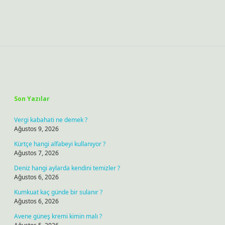
Sidebar
Son Yazılar
Vergi kabahati ne demek ?
Ağustos 9, 2026
Kürtçe hangi alfabeyi kullanıyor ?
Ağustos 7, 2026
Deniz hangi aylarda kendini temizler ?
Ağustos 6, 2026
Kumkuat kaç günde bir sulanır ?
Ağustos 6, 2026
Avene güneş kremi kimin malı ?