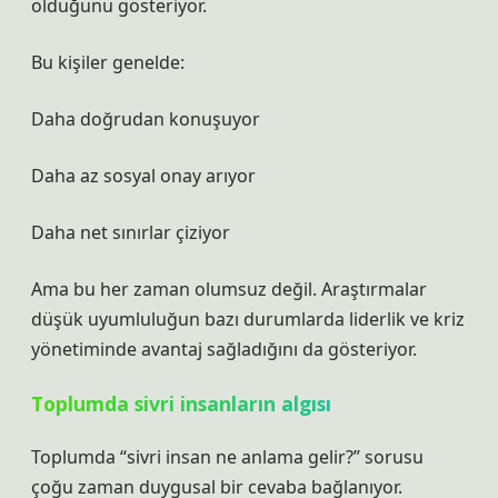
olduğunu gösteriyor.
Bu kişiler genelde:
Daha doğrudan konuşuyor
Daha az sosyal onay arıyor
Daha net sınırlar çiziyor
Ama bu her zaman olumsuz değil. Araştırmalar
düşük uyumluluğun bazı durumlarda liderlik ve kriz
yönetiminde avantaj sağladığını da gösteriyor.
Toplumda sivri insanların algısı
Toplumda “sivri insan ne anlama gelir?” sorusu
çoğu zaman duygusal bir cevaba bağlanıyor.