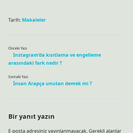
Tarih:
Makaleler
Önceki Yazı
Instagram’da kısıtlama ve engelleme
arasındaki fark nedir ?
Sonraki Yazı
İnsan Arapça unutan demek mi ?
Bir yanıt yazın
E-posta adresiniz yayınlanmayacak.
Gerekli alanlar