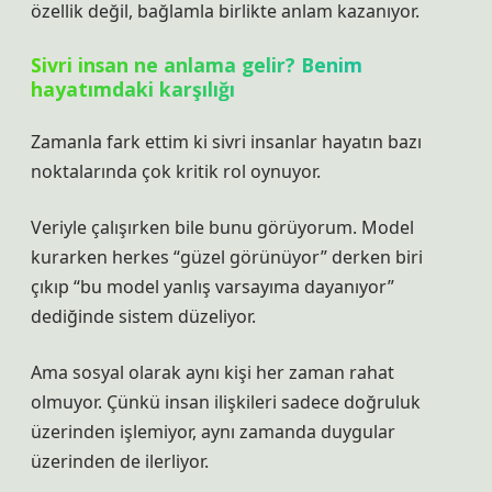
özellik değil, bağlamla birlikte anlam kazanıyor.
Sivri insan ne anlama gelir? Benim
hayatımdaki karşılığı
Zamanla fark ettim ki sivri insanlar hayatın bazı
noktalarında çok kritik rol oynuyor.
Veriyle çalışırken bile bunu görüyorum. Model
kurarken herkes “güzel görünüyor” derken biri
çıkıp “bu model yanlış varsayıma dayanıyor”
dediğinde sistem düzeliyor.
Ama sosyal olarak aynı kişi her zaman rahat
olmuyor. Çünkü insan ilişkileri sadece doğruluk
üzerinden işlemiyor, aynı zamanda duygular
üzerinden de ilerliyor.