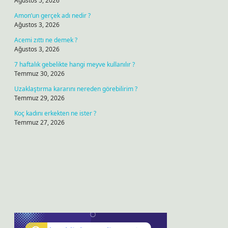
Ağustos 5, 2026
Amon’un gerçek adı nedir ?
Ağustos 3, 2026
Acemi zıttı ne demek ?
Ağustos 3, 2026
7 haftalık gebelikte hangi meyve kullanılır ?
Temmuz 30, 2026
Uzaklaştırma kararını nereden görebilirim ?
Temmuz 29, 2026
Koç kadını erkekten ne ister ?
Temmuz 27, 2026