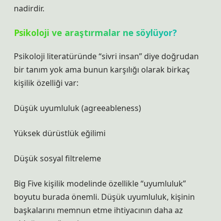
nadirdir.
Psikoloji ve araştırmalar ne söylüyor?
Psikoloji literatüründe “sivri insan” diye doğrudan
bir tanım yok ama bunun karşılığı olarak birkaç
kişilik özelliği var:
Düşük uyumluluk (agreeableness)
Yüksek dürüstlük eğilimi
Düşük sosyal filtreleme
Big Five kişilik modelinde özellikle “uyumluluk”
boyutu burada önemli. Düşük uyumluluk, kişinin
başkalarını memnun etme ihtiyacının daha az