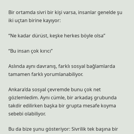
Bir ortamda sivri bir kişi varsa, insanlar genelde şu
iki uçtan birine kayıyor:
“Ne kadar dürüst, keşke herkes böyle olsa”
“Bu insan çok kırıcı”
Aslında aynı davranış, farklı sosyal bağlamlarda
tamamen farklı yorumlanabiliyor.
Ankara’da sosyal çevremde bunu çok net
gözlemledim. Aynı cümle, bir arkadaş grubunda
takdir edilirken başka bir grupta mesafe koyma
sebebi olabiliyor.
Bu da bize şunu gösteriyor: Sivrilik tek başına bir