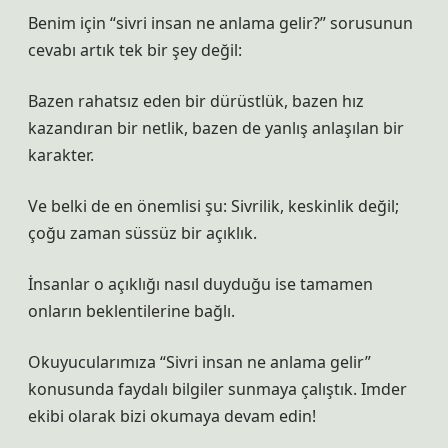
Benim için “sivri insan ne anlama gelir?” sorusunun
cevabı artık tek bir şey değil:
Bazen rahatsız eden bir dürüstlük, bazen hız
kazandıran bir netlik, bazen de yanlış anlaşılan bir
karakter.
Ve belki de en önemlisi şu: Sivrilik, keskinlik değil;
çoğu zaman süssüz bir açıklık.
İnsanlar o açıklığı nasıl duyduğu ise tamamen
onların beklentilerine bağlı.
Okuyucularımıza “Sivri insan ne anlama gelir”
konusunda faydalı bilgiler sunmaya çalıştık. Imder
ekibi olarak bizi okumaya devam edin!