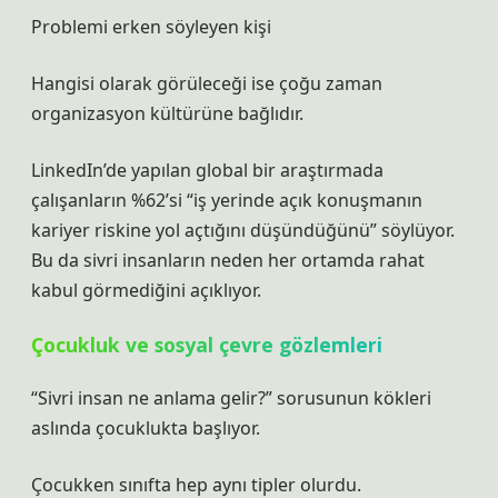
Problemi erken söyleyen kişi
Hangisi olarak görüleceği ise çoğu zaman
organizasyon kültürüne bağlıdır.
LinkedIn’de yapılan global bir araştırmada
çalışanların %62’si “iş yerinde açık konuşmanın
kariyer riskine yol açtığını düşündüğünü” söylüyor.
Bu da sivri insanların neden her ortamda rahat
kabul görmediğini açıklıyor.
Çocukluk ve sosyal çevre gözlemleri
“Sivri insan ne anlama gelir?” sorusunun kökleri
aslında çocuklukta başlıyor.
Çocukken sınıfta hep aynı tipler olurdu.