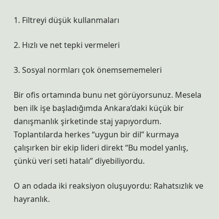
1. Filtreyi düşük kullanmaları
2. Hızlı ve net tepki vermeleri
3. Sosyal normları çok önemsememeleri
Bir ofis ortamında bunu net görüyorsunuz. Mesela
ben ilk işe başladığımda Ankara’daki küçük bir
danışmanlık şirketinde staj yapıyordum.
Toplantılarda herkes “uygun bir dil” kurmaya
çalışırken bir ekip lideri direkt “Bu model yanlış,
çünkü veri seti hatalı” diyebiliyordu.
O an odada iki reaksiyon oluşuyordu: Rahatsızlık ve
hayranlık.