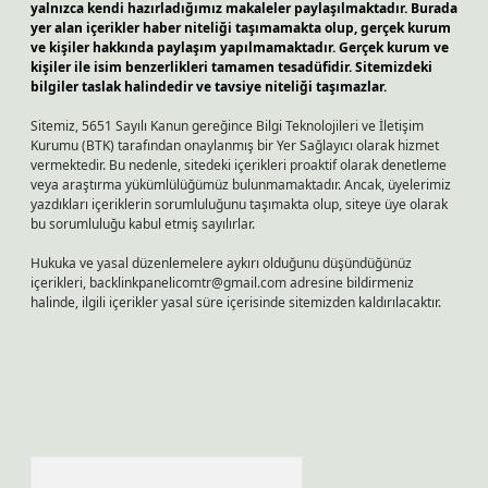
yalnızca kendi hazırladığımız makaleler paylaşılmaktadır. Burada
yer alan içerikler haber niteliği taşımamakta olup, gerçek kurum
ve kişiler hakkında paylaşım yapılmamaktadır. Gerçek kurum ve
kişiler ile isim benzerlikleri tamamen tesadüfidir. Sitemizdeki
bilgiler taslak halindedir ve tavsiye niteliği taşımazlar.
Sitemiz, 5651 Sayılı Kanun gereğince Bilgi Teknolojileri ve İletişim
Kurumu (BTK) tarafından onaylanmış bir Yer Sağlayıcı olarak hizmet
vermektedir. Bu nedenle, sitedeki içerikleri proaktif olarak denetleme
veya araştırma yükümlülüğümüz bulunmamaktadır. Ancak, üyelerimiz
yazdıkları içeriklerin sorumluluğunu taşımakta olup, siteye üye olarak
bu sorumluluğu kabul etmiş sayılırlar.
Hukuka ve yasal düzenlemelere aykırı olduğunu düşündüğünüz
içerikleri,
backlinkpanelicomtr@gmail.com
adresine bildirmeniz
halinde, ilgili içerikler yasal süre içerisinde sitemizden kaldırılacaktır.
Arama