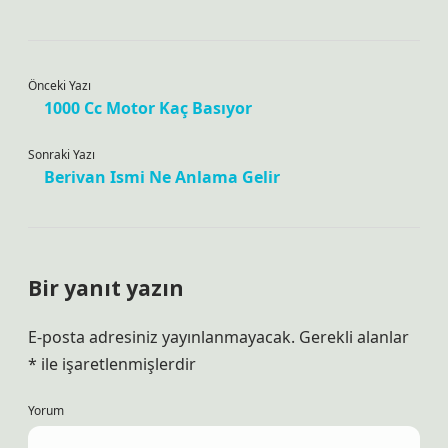
Önceki Yazı
1000 Cc Motor Kaç Basıyor
Sonraki Yazı
Berivan Ismi Ne Anlama Gelir
Bir yanıt yazın
E-posta adresiniz yayınlanmayacak.
Gerekli alanlar
*
ile işaretlenmişlerdir
Yorum