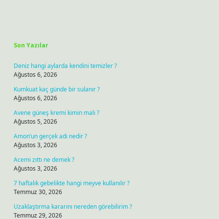
Sidebar
Son Yazılar
Deniz hangi aylarda kendini temizler ?
Ağustos 6, 2026
Kumkuat kaç günde bir sulanır ?
Ağustos 6, 2026
Avene güneş kremi kimin malı ?
Ağustos 5, 2026
Amon’un gerçek adı nedir ?
Ağustos 3, 2026
Acemi zıttı ne demek ?
Ağustos 3, 2026
7 haftalık gebelikte hangi meyve kullanılır ?
Temmuz 30, 2026
Uzaklaştırma kararını nereden görebilirim ?
Temmuz 29, 2026