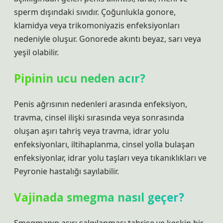
sperm dışındaki sıvıdır. Çoğunlukla gonore,
klamidya veya trikomoniyazis enfeksiyonları
nedeniyle oluşur. Gonorede akıntı beyaz, sarı veya
yeşil olabilir.
Pipinin ucu neden acır?
Penis ağrısının nedenleri arasında enfeksiyon,
travma, cinsel ilişki sırasında veya sonrasında
oluşan aşırı tahriş veya travma, idrar yolu
enfeksiyonları, iltihaplanma, cinsel yolla bulaşan
enfeksiyonlar, idrar yolu taşları veya tıkanıklıkları ve
Peyronie hastalığı sayılabilir.
Vajinada smegma nasıl geçer?