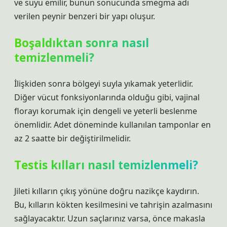
ve suyu emilir, bunun sonucunda smegma adı
verilen peynir benzeri bir yapı oluşur.
Boşaldıktan sonra nasıl
temizlenmeli?
İlişkiden sonra bölgeyi suyla yıkamak yeterlidir.
Diğer vücut fonksiyonlarında olduğu gibi, vajinal
florayı korumak için dengeli ve yeterli beslenme
önemlidir. Adet döneminde kullanılan tamponlar en
az 2 saatte bir değiştirilmelidir.
Testis kılları nasıl temizlenmeli?
Jileti kılların çıkış yönüne doğru nazikçe kaydırın.
Bu, kılların kökten kesilmesini ve tahrişin azalmasını
sağlayacaktır. Uzun saçlarınız varsa, önce makasla