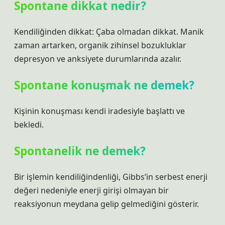
Spontane dikkat nedir?
Kendiliğinden dikkat: Çaba olmadan dikkat. Manik
zaman artarken, organik zihinsel bozukluklar
depresyon ve anksiyete durumlarında azalır.
Spontane konuşmak ne demek?
Kişinin konuşması kendi iradesiyle başlattı ve
bekledi.
Spontanelik ne demek?
Bir işlemin kendiliğindenliği, Gibbs’in serbest enerji
değeri nedeniyle enerji girişi olmayan bir
reaksiyonun meydana gelip gelmediğini gösterir.