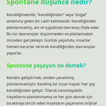
Spontane düşünce nedir?
Kendiliğindenlik, “kendiliğinden” veya “doğal”
anlamına gelen bir Latin kelimesidir. Kendiliğinden
planlanmamış, ani ve içgüdüsel davranışı ifade eder.
Bu tür davranışlar düşünmeden ve planlamadan
önceden gerçekleşir. Günlük yaşamda, insanlar
hemen kararlar vererek kendiliğinden davranışlar
yaparlar.
Spontane yaşayan ne demek?
Kendini geliştirmek, aniden yaratılmış,
planlanmamıştır. Kesilmiş bir insan hayatı ‘her şey
kendiliğinden gelişti. ‘Olarak tanımlayabilir.
Hayatlarını planlanmamış ve her gün akmak için
bırakmayı tercih eden insanların yaşamının orijinal