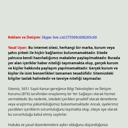
Reklam ve İletişim:
Skype: live:.cid.575569c608265c69
Yasal Uyarı:
Bu internet sitesi, herhangi bir marka, kurum veya
şahıs şirketi ile hiçbir bağlantısı bulunmamaktadır. Sitede
yalnızca kendi hazırladığımız makaleler paylaşılmaktadır. Burada
yer alan içerikler haber niteliği taşımamakta olup, gerçek kurum
ve kişiler hakkında paylaşım yapılmamaktadır. Gerçek kurum ve
kişiler ile isim benzerlikleri tamamen tesadüfidir. Sitemizdeki
bilgiler taslak halindedir ve tavsiye niteliği taşımazlar.
Sitemiz, 5651 Sayılı Kanun gereğince Bilgi Teknolojileri ve İletişim
Kurumu (BTK) tarafından onaylanmış bir Yer Sağlayıcı olarak hizmet
vermektedir. Bu nedenle, sitedeki içerikleri proaktif olarak denetleme
veya araştırma yükümlülüğümüz bulunmamaktadır. Ancak, üyelerimiz
yazdıkları içeriklerin sorumluluğunu taşımakta olup, siteye üye olarak
bu sorumluluğu kabul etmiş sayılırlar.
Hukuka ve yasal düzenlemelere aykırı olduğunu düşündüğünüz