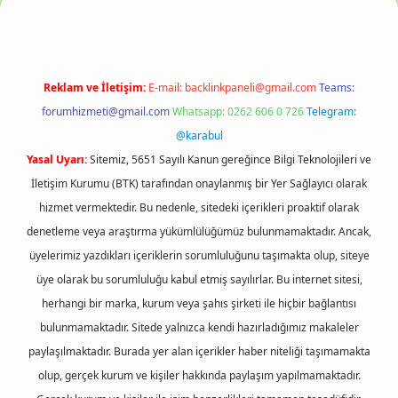
Reklam ve İletişim:
E-mail:
backlinkpaneli@gmail.com
Teams:
forumhizmeti@gmail.com
Whatsapp: 0262 606 0 726
Telegram:
@karabul
Yasal Uyarı:
Sitemiz, 5651 Sayılı Kanun gereğince Bilgi Teknolojileri ve
İletişim Kurumu (BTK) tarafından onaylanmış bir Yer Sağlayıcı olarak
hizmet vermektedir. Bu nedenle, sitedeki içerikleri proaktif olarak
denetleme veya araştırma yükümlülüğümüz bulunmamaktadır. Ancak,
üyelerimiz yazdıkları içeriklerin sorumluluğunu taşımakta olup, siteye
üye olarak bu sorumluluğu kabul etmiş sayılırlar. Bu internet sitesi,
herhangi bir marka, kurum veya şahıs şirketi ile hiçbir bağlantısı
bulunmamaktadır. Sitede yalnızca kendi hazırladığımız makaleler
paylaşılmaktadır. Burada yer alan içerikler haber niteliği taşımamakta
olup, gerçek kurum ve kişiler hakkında paylaşım yapılmamaktadır.