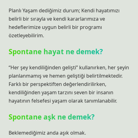
Planlı Yaşam dediğimiz durum; Kendi hayatımızı
belirli bir sırayla ve kendi kararlarımıza ve
hedeflerimize uygun belirli bir programı
özetleyebilirim.
Spontane hayat ne demek?
“Her şey kendiliğinden gelişti” kullanırken, her şeyin
planlanmamış ve hemen geliştiği belirtilmektedir.
Farklı bir perspektiften değerlendirilirken,
kendiliğinden yaşam tarzını seven bir insanın
hayatının felsefesi yaşam olarak tanımlanabilir.
Spontane aşk ne demek?
Beklemediğimiz anda aşık olmak.