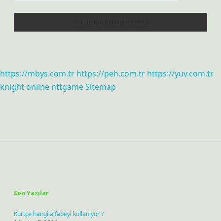
https://mbys.com.tr
https://peh.com.tr
https://yuv.com.tr
knight online
nttgame
Sitemap
Sidebar
Son Yazılar
Kürtçe hangi alfabeyi kullanıyor ?