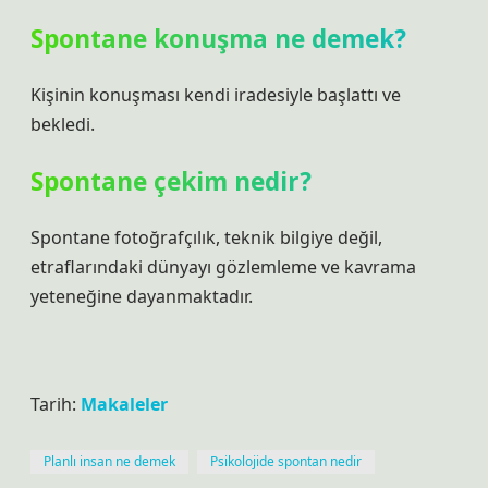
Spontane konuşma ne demek?
Kişinin konuşması kendi iradesiyle başlattı ve
bekledi.
Spontane çekim nedir?
Spontane fotoğrafçılık, teknik bilgiye değil,
etraflarındaki dünyayı gözlemleme ve kavrama
yeteneğine dayanmaktadır.
Tarih:
Makaleler
Planlı insan ne demek
Psikolojide spontan nedir