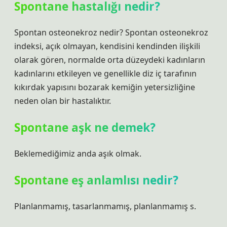
Spontane hastalığı nedir?
Spontan osteonekroz nedir? Spontan osteonekroz
indeksi, açık olmayan, kendisini kendinden ilişkili
olarak gören, normalde orta düzeydeki kadınların
kadınlarını etkileyen ve genellikle diz iç tarafının
kıkırdak yapısını bozarak kemiğin yetersizliğine
neden olan bir hastalıktır.
Spontane aşk ne demek?
Beklemediğimiz anda aşık olmak.
Spontane eş anlamlısı nedir?
Planlanmamış, tasarlanmamış, planlanmamış s.