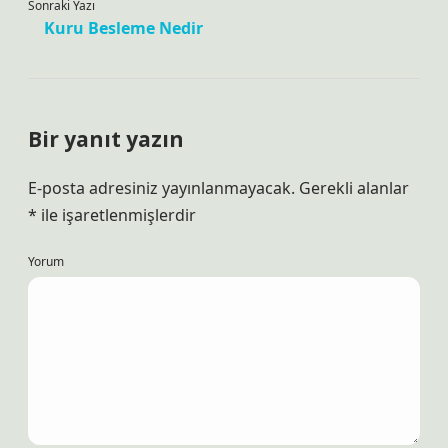
Sonraki Yazı
Kuru Besleme Nedir
Bir yanıt yazın
E-posta adresiniz yayınlanmayacak.
Gerekli alanlar
*
ile işaretlenmişlerdir
Yorum