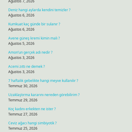
Ağustos 7, 2026
Deniz hangi aylarda kendini temizler ?
Ağustos 6, 2026
Kumkuat kaç günde bir sulanır ?
Ağustos 6, 2026
Avene güneş kremi kimin malı ?
Ağustos 5, 2026
Amon’un gerçek adı nedir ?
Ağustos 3, 2026
Acemi zıttı ne demek ?
Ağustos 3, 2026
7 haftalık gebelikte hangi meyve kullanılır ?
Temmuz 30, 2026
Uzaklaştırma kararını nereden görebilirim ?
Temmuz 29, 2026
Koç kadını erkekten ne ister ?
Temmuz 27, 2026
Ceviz ağacı hangi simbiyotik ?
Temmuz 25, 2026