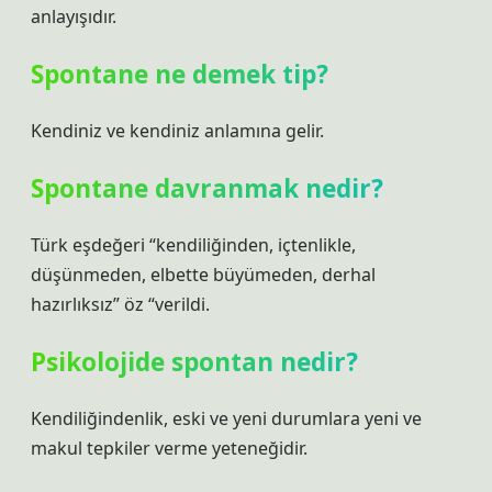
anlayışıdır.
Spontane ne demek tip?
Kendiniz ve kendiniz anlamına gelir.
Spontane davranmak nedir?
Türk eşdeğeri “kendiliğinden, içtenlikle,
düşünmeden, elbette büyümeden, derhal
hazırlıksız” öz “verildi.
Psikolojide spontan nedir?
Kendiliğindenlik, eski ve yeni durumlara yeni ve
makul tepkiler verme yeteneğidir.