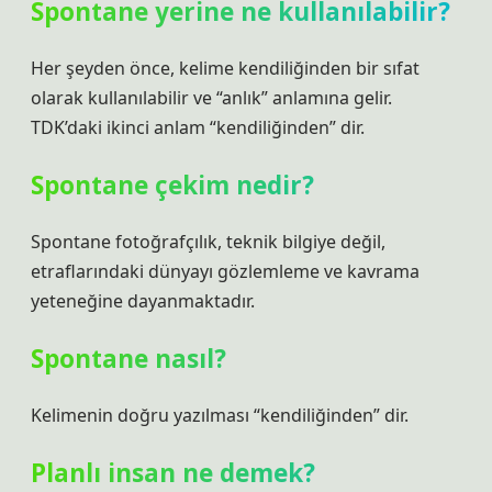
Spontane yerine ne kullanılabilir?
Her şeyden önce, kelime kendiliğinden bir sıfat
olarak kullanılabilir ve “anlık” anlamına gelir.
TDK’daki ikinci anlam “kendiliğinden” dir.
Spontane çekim nedir?
Spontane fotoğrafçılık, teknik bilgiye değil,
etraflarındaki dünyayı gözlemleme ve kavrama
yeteneğine dayanmaktadır.
Spontane nasıl?
Kelimenin doğru yazılması “kendiliğinden” dir.
Planlı insan ne demek?