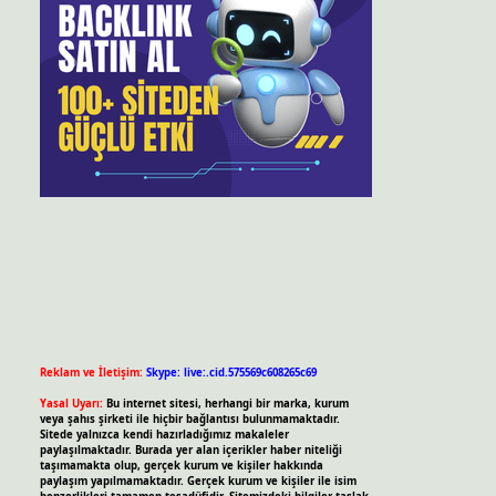
Reklam ve İletişim:
Skype: live:.cid.575569c608265c69
Yasal Uyarı:
Bu internet sitesi, herhangi bir marka, kurum
veya şahıs şirketi ile hiçbir bağlantısı bulunmamaktadır.
Sitede yalnızca kendi hazırladığımız makaleler
paylaşılmaktadır. Burada yer alan içerikler haber niteliği
taşımamakta olup, gerçek kurum ve kişiler hakkında
paylaşım yapılmamaktadır. Gerçek kurum ve kişiler ile isim