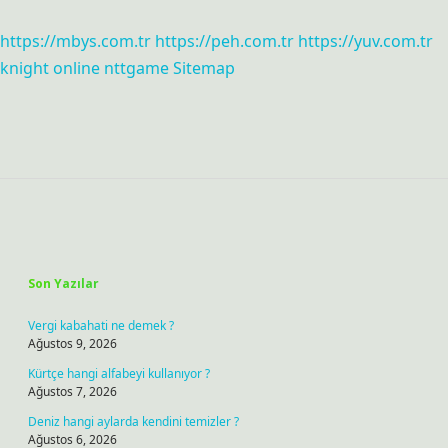
https://mbys.com.tr
https://peh.com.tr
https://yuv.com.tr
knight online
nttgame
Sitemap
Sidebar
Son Yazılar
Vergi kabahati ne demek ?
Ağustos 9, 2026
Kürtçe hangi alfabeyi kullanıyor ?
Ağustos 7, 2026
Deniz hangi aylarda kendini temizler ?
Ağustos 6, 2026