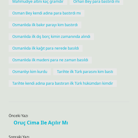
Mahmudiye altını kaç gramdır
Orhan Bey para bastırdı mı
Osman Bey kendi adına para bastırdı mı
Osmanlıda ilk bakır parayı kim bastırdı
Osmanlıda ilk dış borç kimin zamanında alındı
Osmanlıda ilk kağıt para nerede basıldı
Osmanlıda ilk madeni para ne zaman basıldı
Osmanlıyı kim kurdu
Tarihte ilk Türk parasını kim bastı
Tarihte kendi adına para bastıran ilk Türk hükümdarı kimdir
Önceki Yazı
Oruç Cima Ile Açılır Mı
Sonraki Yazı