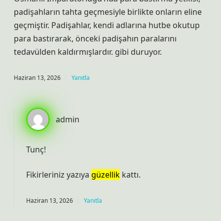
padişahların tahta geçmesiyle birlikte onların eline
geçmiştir. Padişahlar, kendi adlarına hutbe okutup
para bastırarak, önceki padişahın paralarını
tedavülden kaldırmışlardır. gibi duruyor.
Haziran 13, 2026
Yanıtla
admin
Tunç!
Fikirleriniz yazıya
güzellik
kattı.
Haziran 13, 2026
Yanıtla