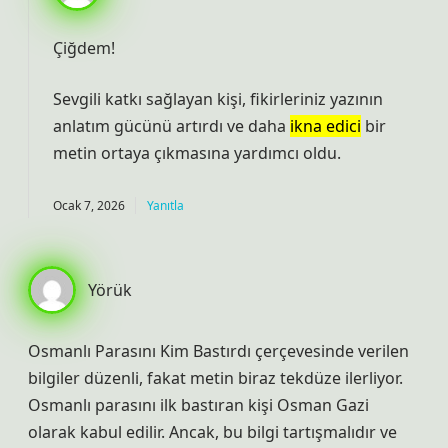
Çiğdem!
Sevgili katkı sağlayan kişi, fikirleriniz yazının
anlatım gücünü
artırdı ve daha
ikna edici
bir
metin ortaya çıkmasına yardımcı oldu.
Ocak 7, 2026
Yanıtla
Yörük
Osmanlı Parasını Kim Bastırdı çerçevesinde verilen
bilgiler düzenli, fakat metin biraz tekdüze ilerliyor.
Osmanlı parasını ilk bastıran kişi Osman Gazi
olarak kabul edilir. Ancak, bu bilgi tartışmalıdır ve