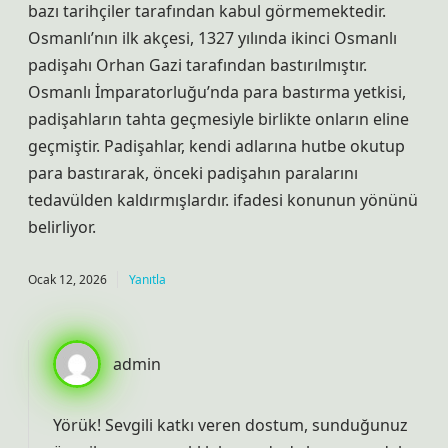
bazı tarihçiler tarafından kabul görmemektedir.
Osmanlı’nın ilk akçesi, 1327 yılında ikinci Osmanlı
padişahı Orhan Gazi tarafından bastırılmıştır.
Osmanlı İmparatorluğu’nda para bastırma yetkisi,
padişahların tahta geçmesiyle birlikte onların eline
geçmiştir. Padişahlar, kendi adlarına hutbe okutup
para bastırarak, önceki padişahın paralarını
tedavülden kaldırmışlardır. ifadesi konunun yönünü
belirliyor.
Ocak 12, 2026
Yanıtla
admin
Yörük! Sevgili katkı veren dostum, sunduğunuz