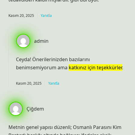
Kasım 20, 2025
Yanıtla
admin
Ceyda! Önerilerinizden bazılarını
benimsemiyorum ama
katkınız için teşekkürler
.
Kasım 20, 2025
Yanıtla
Çiğdem
Metnin genel yapısı düzenli; Osmanlı Parasını Kim