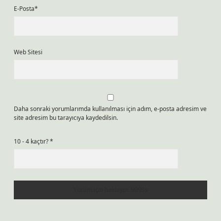
E-Posta*
Web Sitesi
Daha sonraki yorumlarımda kullanılması için adım, e-posta adresim ve
site adresim bu tarayıcıya kaydedilsin.
10 - 4 kaçtır?
*