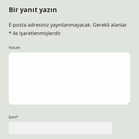
Bir yanıt yazın
E-posta adresiniz yayınlanmayacak.
Gerekli alanlar
*
ile işaretlenmişlerdir
Yorum
İsim*