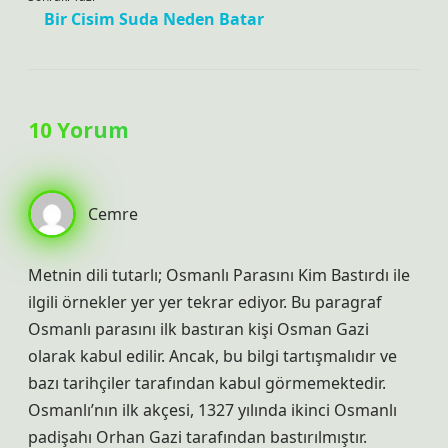
Bir Cisim Suda Neden Batar
10 Yorum
Cemre
Metnin dili tutarlı; Osmanlı Parasını Kim Bastırdı ile
ilgili örnekler yer yer tekrar ediyor. Bu paragraf
Osmanlı parasını ilk bastıran kişi Osman Gazi
olarak kabul edilir. Ancak, bu bilgi tartışmalıdır ve
bazı tarihçiler tarafından kabul görmemektedir.
Osmanlı’nın ilk akçesi, 1327 yılında ikinci Osmanlı
padişahı Orhan Gazi tarafından bastırılmıştır.