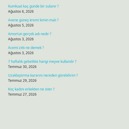
Kumkuat kaç günde bir sulanır ?
Ağustos 6, 2026
Avene güneş kremi kimin malı ?
Ağustos 5, 2026
Amon’un gerçek adı nedir ?
Ağustos 3, 2026
Acemi zıttı ne demek ?
Ağustos 3, 2026
7 haftalık gebelikte hangi meyve kullanılır ?
Temmuz 30, 2026
Uzaklaştırma kararını nereden görebilirim ?
Temmuz 29, 2026
Koç kadını erkekten ne ister ?
Temmuz 27, 2026