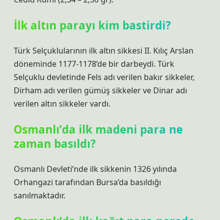
İlk altın parayı kim bastirdi?
Türk Selçuklularının ilk altın sikkesi II. Kılıç Arslan
döneminde 1177-1178’de bir darbeydi. Türk
Selçuklu devletinde Fels adı verilen bakır sikkeler,
Dirham adı verilen gümüş sikkeler ve Dinar adı
verilen altın sikkeler vardı.
Osmanlı’da ilk madeni para ne
zaman basıldı?
Osmanlı Devleti’nde ilk sikkenin 1326 yılında
Orhangazi tarafından Bursa’da basıldığı
sanılmaktadır.