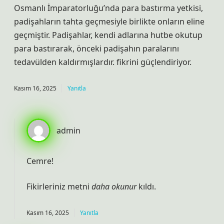
Osmanlı İmparatorluğu’nda para bastırma yetkisi,
padişahların tahta geçmesiyle birlikte onların eline
geçmiştir. Padişahlar, kendi adlarına hutbe okutup
para bastırarak, önceki padişahın paralarını
tedavülden kaldırmışlardır. fikrini güçlendiriyor.
Kasım 16, 2025
Yanıtla
admin
Cemre!
Fikirleriniz metni
daha okunur
kıldı.
Kasım 16, 2025
Yanıtla