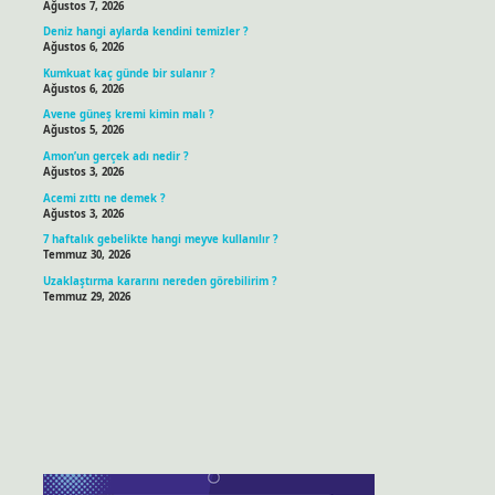
Ağustos 7, 2026
Deniz hangi aylarda kendini temizler ?
Ağustos 6, 2026
Kumkuat kaç günde bir sulanır ?
Ağustos 6, 2026
Avene güneş kremi kimin malı ?
Ağustos 5, 2026
Amon’un gerçek adı nedir ?
Ağustos 3, 2026
Acemi zıttı ne demek ?
Ağustos 3, 2026
7 haftalık gebelikte hangi meyve kullanılır ?
Temmuz 30, 2026
Uzaklaştırma kararını nereden görebilirim ?
Temmuz 29, 2026