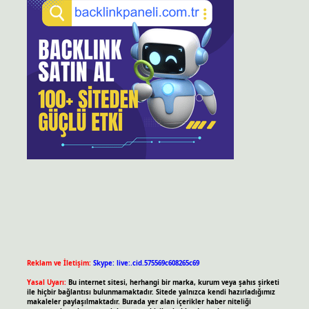
Reklam ve İletişim:
Skype: live:.cid.575569c608265c69
Yasal Uyarı:
Bu internet sitesi, herhangi bir marka, kurum veya şahıs şirketi
ile hiçbir bağlantısı bulunmamaktadır. Sitede yalnızca kendi hazırladığımız
makaleler paylaşılmaktadır. Burada yer alan içerikler haber niteliği