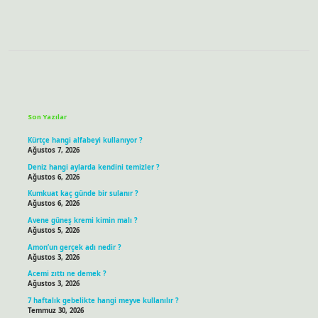
Sidebar
Son Yazılar
Kürtçe hangi alfabeyi kullanıyor ?
Ağustos 7, 2026
Deniz hangi aylarda kendini temizler ?
Ağustos 6, 2026
Kumkuat kaç günde bir sulanır ?
Ağustos 6, 2026
Avene güneş kremi kimin malı ?
Ağustos 5, 2026
Amon’un gerçek adı nedir ?
Ağustos 3, 2026
Acemi zıttı ne demek ?
Ağustos 3, 2026
7 haftalık gebelikte hangi meyve kullanılır ?
Temmuz 30, 2026