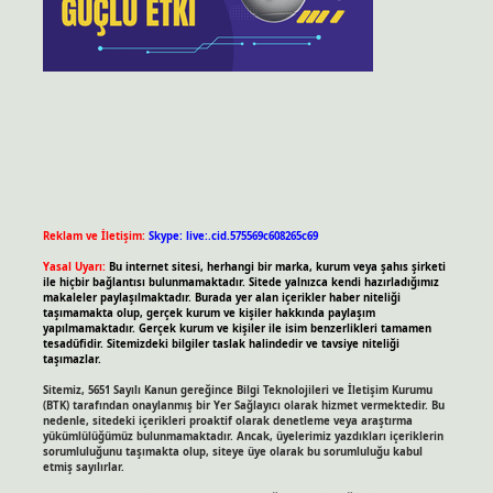
Reklam ve İletişim:
Skype: live:.cid.575569c608265c69
Yasal Uyarı:
Bu internet sitesi, herhangi bir marka, kurum veya şahıs şirketi
ile hiçbir bağlantısı bulunmamaktadır. Sitede yalnızca kendi hazırladığımız
makaleler paylaşılmaktadır. Burada yer alan içerikler haber niteliği
taşımamakta olup, gerçek kurum ve kişiler hakkında paylaşım
yapılmamaktadır. Gerçek kurum ve kişiler ile isim benzerlikleri tamamen
tesadüfidir. Sitemizdeki bilgiler taslak halindedir ve tavsiye niteliği
taşımazlar.
Sitemiz, 5651 Sayılı Kanun gereğince Bilgi Teknolojileri ve İletişim Kurumu
(BTK) tarafından onaylanmış bir Yer Sağlayıcı olarak hizmet vermektedir. Bu
nedenle, sitedeki içerikleri proaktif olarak denetleme veya araştırma
yükümlülüğümüz bulunmamaktadır. Ancak, üyelerimiz yazdıkları içeriklerin
sorumluluğunu taşımakta olup, siteye üye olarak bu sorumluluğu kabul
etmiş sayılırlar.