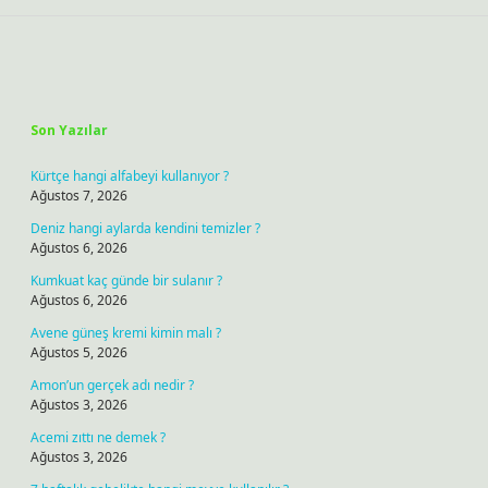
Sidebar
Son Yazılar
Kürtçe hangi alfabeyi kullanıyor ?
Ağustos 7, 2026
Deniz hangi aylarda kendini temizler ?
Ağustos 6, 2026
Kumkuat kaç günde bir sulanır ?
Ağustos 6, 2026
Avene güneş kremi kimin malı ?
Ağustos 5, 2026
Amon’un gerçek adı nedir ?
Ağustos 3, 2026
Acemi zıttı ne demek ?
Ağustos 3, 2026