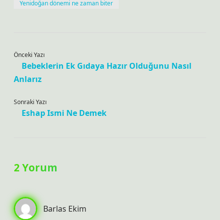
Yenidoğan dönemi ne zaman biter
Önceki Yazı
Bebeklerin Ek Gıdaya Hazır Olduğunu Nasıl
Anlarız
Sonraki Yazı
Eshap Ismi Ne Demek
2 Yorum
Barlas Ekim