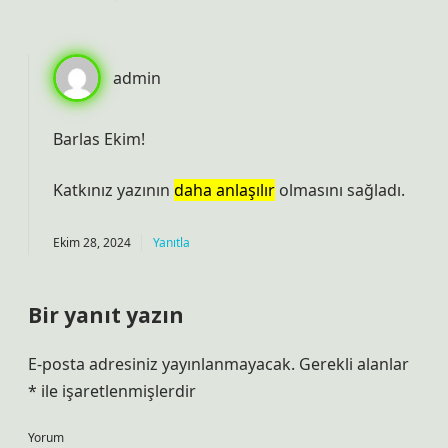
admin
Barlas Ekim!
Katkınız yazının
daha anlaşılır
olmasını sağladı.
Ekim 28, 2024
Yanıtla
Bir yanıt yazın
E-posta adresiniz yayınlanmayacak.
Gerekli alanlar
*
ile işaretlenmişlerdir
Yorum