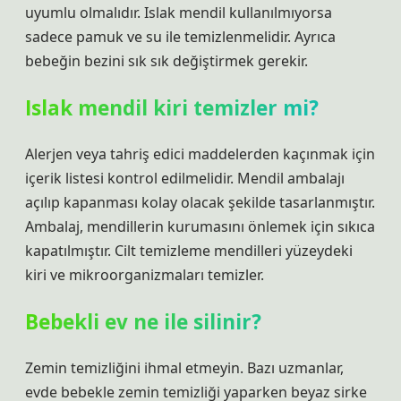
uyumlu olmalıdır. Islak mendil kullanılmıyorsa
sadece pamuk ve su ile temizlenmelidir. Ayrıca
bebeğin bezini sık sık değiştirmek gerekir.
Islak mendil kiri temizler mi?
Alerjen veya tahriş edici maddelerden kaçınmak için
içerik listesi kontrol edilmelidir. Mendil ambalajı
açılıp kapanması kolay olacak şekilde tasarlanmıştır.
Ambalaj, mendillerin kurumasını önlemek için sıkıca
kapatılmıştır. Cilt temizleme mendilleri yüzeydeki
kiri ve mikroorganizmaları temizler.
Bebekli ev ne ile silinir?
Zemin temizliğini ihmal etmeyin. Bazı uzmanlar,
evde bebekle zemin temizliği yaparken beyaz sirke