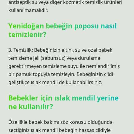
antiseptik su veya diğer kozmetik temizlik ürünleri
kullanılmamalıdır.
Yenidoğan bebeğin poposu nasıl
temizlenir?
3. Temizlik: Bebeğinizin altını, su ve özel bebek
temizleme jeli (sabunsuz) veya durulama
gerektirmeyen temizleme suyu ile nemlendirilmiş
bir pamuk topuyla temizleyin. Bebeğinizin cildi
geliştikçe ıslak mendil de kullanabilirsiniz.
Bebekler için ıslak mendil yerine
ne kullanılır?
Özellikle bebek bakımı söz konusu olduğunda,
seçtiğiniz ıslak mendil bebeğin hassas cildiyle