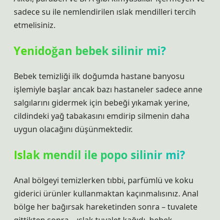
sadece su ile nemlendirilen ıslak mendilleri tercih
etmelisiniz.
Yenidoğan bebek silinir mi?
Bebek temizliği ilk doğumda hastane banyosu
işlemiyle başlar ancak bazı hastaneler sadece anne
salgılarını gidermek için bebeği yıkamak yerine,
cildindeki yağ tabakasını emdirip silmenin daha
uygun olacağını düşünmektedir.
Islak mendil ile popo silinir mi?
Anal bölgeyi temizlerken tıbbi, parfümlü ve koku
giderici ürünler kullanmaktan kaçınmalısınız. Anal
bölge her bağırsak hareketinden sonra – tuvalete