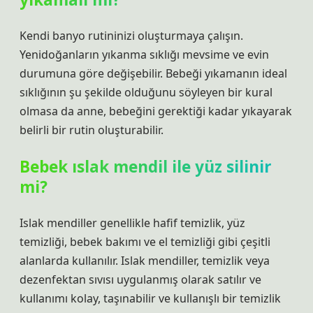
Kendi banyo rutininizi oluşturmaya çalışın.
Yenidoğanların yıkanma sıklığı mevsime ve evin
durumuna göre değişebilir. Bebeği yıkamanın ideal
sıklığının şu şekilde olduğunu söyleyen bir kural
olmasa da anne, bebeğini gerektiği kadar yıkayarak
belirli bir rutin oluşturabilir.
Bebek ıslak mendil ile yüz silinir
mi?
Islak mendiller genellikle hafif temizlik, yüz
temizliği, bebek bakımı ve el temizliği gibi çeşitli
alanlarda kullanılır. Islak mendiller, temizlik veya
dezenfektan sıvısı uygulanmış olarak satılır ve
kullanımı kolay, taşınabilir ve kullanışlı bir temizlik