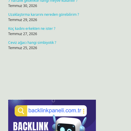
7 haftalık gebelikte hangi meyve kullanılır ?
Temmuz 30, 2026
Uzaklaştırma kararını nereden görebilirim ?
Temmuz 29, 2026
Koç kadını erkekten ne ister ?
Temmuz 27, 2026
Ceviz ağacı hangi simbiyotik ?
Temmuz 25, 2026