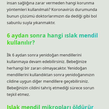
insan sağlığına zarar vermeden hangi korunma
yöntemleri kullanılmalı? Koronavirüs durumunda
bunun çözümü doktorlarımızın da dediği gibi bol
sabunlu suyla yıkanmaktır.
6 aydan sonra hangi ıslak mendil
kullanılır?
İlk 6 aydan sonra yenidoğan mendillerini
kullanmaya devam edebilirsiniz. Bebeğinize
herhangi bir zararı olmayacaktır. Yenidoğan
mendillerini kullandıktan sonra yenidoğanınızın
cildine uygun diğer mendillere geçebilirsiniz.
Bebeğinizin cildini tahriş etmediği sürece sorun
teşkil etmez.
Islak mendil mikropları öldürür