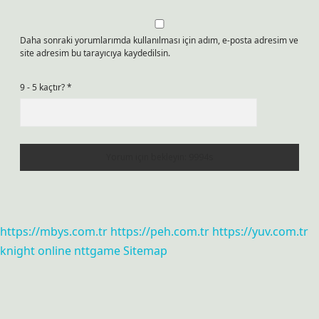
Daha sonraki yorumlarımda kullanılması için adım, e-posta adresim ve
site adresim bu tarayıcıya kaydedilsin.
9 - 5 kaçtır?
*
https://mbys.com.tr
https://peh.com.tr
https://yuv.com.tr
knight online
nttgame
Sitemap