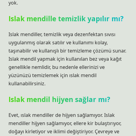
yok.
Islak mendille temizlik yapılır mı?
Islak mendiller, temizlik veya dezenfektan sıvısı
uygulanmış olarak satılır ve kullanımı kolay,
taşınabilir ve kullanışlı bir temizleme çözümü sunar.
Islak mendil yapmak için kullanılan bez veya kağıt
genellikle nemlidir, bu nedenle ellerinizi ve
yüzünüzü temizlemek için ıslak mendil
kullanabilirsiniz.
Islak mendil hijyen sağlar mı?
Evet, ıslak mendiller de hijyen sağlamıyor. Islak
mendiller hijyen sağlamıyor, ellere kir bulaştırıyor,
doğayı kirletiyor ve iklimi değiştiriyor. Çevreye ve