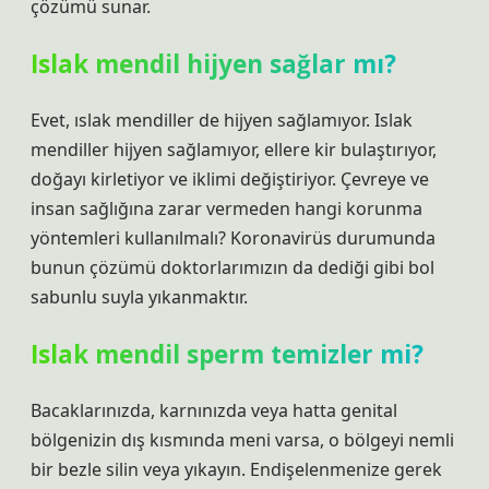
çözümü sunar.
Islak mendil hijyen sağlar mı?
Evet, ıslak mendiller de hijyen sağlamıyor. Islak
mendiller hijyen sağlamıyor, ellere kir bulaştırıyor,
doğayı kirletiyor ve iklimi değiştiriyor. Çevreye ve
insan sağlığına zarar vermeden hangi korunma
yöntemleri kullanılmalı? Koronavirüs durumunda
bunun çözümü doktorlarımızın da dediği gibi bol
sabunlu suyla yıkanmaktır.
Islak mendil sperm temizler mi?
Bacaklarınızda, karnınızda veya hatta genital
bölgenizin dış kısmında meni varsa, o bölgeyi nemli
bir bezle silin veya yıkayın. Endişelenmenize gerek