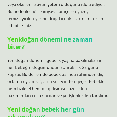
veya oksijenli suyun yeterli olduğunu iddia ediyor.
Bu nedenle, ağır kimyasallar içeren yüzey
temizleyicileri yerine doğal içerikli ürünleri tercih
edebilirsiniz.
Yenidoğan dönemi ne zaman
biter?
Yenidoğan dönemi, gebelik yaşına bakılmaksızın
her bebeğin doğumundan sonraki ilk 28 günü
kapsar. Bu dönemde bebek aslında rahimden dış
ortama uyum sağlama sürecinden geçer. Bebekler
hem fiziksel hem de gelişimsel özellikleri
bakımından çocuklardan ve yetişkinlerden farklıdır.
Yeni doğan bebek her gün
yıkamalı mı?