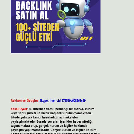
Reklam ve İletişim:
Skype: live:.cid.575569c608265c69
Yasal Uyarı:
Bu internet sitesi, herhangi bir marka, kurum
veya şahıs şirketi ile hiçbir bağlantısı bulunmamaktadır.
Sitede yalnızca kendi hazırladığımız makaleler
paylaşılmaktadır. Burada yer alan içerikler haber niteliği
taşımamakta olup, gerçek kurum ve kişiler hakkında
paylaşım yapılmamaktadır. Gerçek kurum ve kişiler ile isim