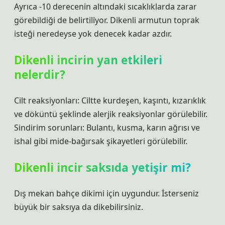
Ayrıca -10 derecenin altındaki sıcaklıklarda zarar
görebildiği de belirtiliyor. Dikenli armutun toprak
isteği neredeyse yok denecek kadar azdır.
Dikenli incirin yan etkileri
nelerdir?
Cilt reaksiyonları: Ciltte kurdeşen, kaşıntı, kızarıklık
ve döküntü şeklinde alerjik reaksiyonlar görülebilir.
Sindirim sorunları: Bulantı, kusma, karın ağrısı ve
ishal gibi mide-bağırsak şikayetleri görülebilir.
Dikenli incir saksıda yetişir mi?
Dış mekan bahçe dikimi için uygundur. İsterseniz
büyük bir saksıya da dikebilirsiniz.