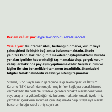
Reklam ve İletişim:
Skype: live:.cid.575569c608265c69
Yasal Uyarı:
Bu internet sitesi, herhangi bir marka, kurum veya
şahıs şirketi ile hiçbir bağlantısı bulunmamaktadır. Sitede
yalnızca kendi hazırladığımız makaleler paylaşılmaktadır. Burada
yer alan içerikler haber niteliği taşımamakta olup, gerçek kurum
ve kişiler hakkında paylaşım yapılmamaktadır. Gerçek kurum ve
kişiler ile isim benzerlikleri tamamen tesadüfidir. Sitemizdeki
bilgiler taslak halindedir ve tavsiye niteliği taşımazlar.
Sitemiz, 5651 Sayılı Kanun gereğince Bilgi Teknolojileri ve İletişim
Kurumu (BTK) tarafından onaylanmış bir Yer Sağlayıcı olarak hizmet
vermektedir. Bu nedenle, sitedeki içerikleri proaktif olarak denetleme
veya araştırma yükümlülüğümüz bulunmamaktadır. Ancak, üyelerimiz
yazdıkları içeriklerin sorumluluğunu taşımakta olup, siteye üye olarak
bu sorumluluğu kabul etmiş sayılırlar.