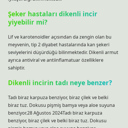
Şeker hastaları dikenli incir
yiyebilir mi?
Lif ve karotenoidler açısından da zengin olan bu
meyvenin, tip 2 diyabet hastalarında kan şekeri
seviyelerini düşürdüğü bilinmektedir. Dikenli armut
ayrıca antiviral ve antiinflamatuar özelliklere
sahiptir.
Dikenli incirin tadı neye benzer?
Tadı biraz karpuza benziyor, biraz çilek ve belki
biraz tuz. Dokusu pişmiş bamya veya aloe suyuna
benziyor.28 Ağustos 2024Tadı biraz karpuza
benziyor, biraz çilek ve belki biraz tuz. Dokusu