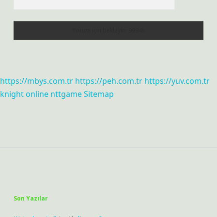
https://mbys.com.tr
https://peh.com.tr
https://yuv.com.tr
knight online
nttgame
Sitemap
Sidebar
Son Yazılar