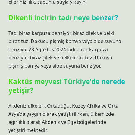
ellerinizi ılık, sabunlu suyla yıkayın.
Dikenli incirin tadı neye benzer?
Tadı biraz karpuza benziyor, biraz çilek ve belki
biraz tuz. Dokusu pişmiş bamya veya aloe suyuna
benziyor.28 Ağustos 2024Tadı biraz karpuza
benziyor, biraz çilek ve belki biraz tuz. Dokusu
pişmiş bamya veya aloe suyuna benziyor.
Kaktüs meyvesi Türkiye’de nerede
yetişir?
Akdeniz ülkeleri, Ortadoğu, Kuzey Afrika ve Orta
Asya’da yaygın olarak yetiştirilirken, ülkemizde
ağırlıklı olarak Akdeniz ve Ege bölgelerinde
yetiştirilmektedir.