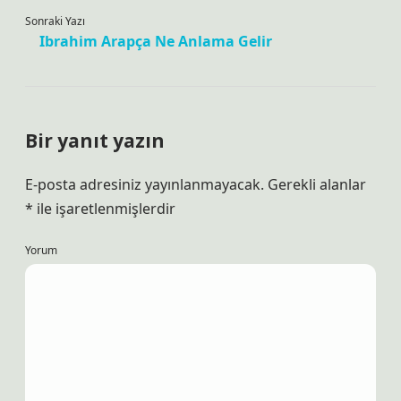
Sonraki Yazı
Ibrahim Arapça Ne Anlama Gelir
Bir yanıt yazın
E-posta adresiniz yayınlanmayacak.
Gerekli alanlar
*
ile işaretlenmişlerdir
Yorum