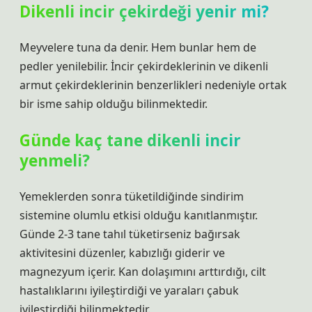
Dikenli incir çekirdeği yenir mi?
Meyvelere tuna da denir. Hem bunlar hem de
pedler yenilebilir. İncir çekirdeklerinin ve dikenli
armut çekirdeklerinin benzerlikleri nedeniyle ortak
bir isme sahip olduğu bilinmektedir.
Günde kaç tane dikenli incir
yenmeli?
Yemeklerden sonra tüketildiğinde sindirim
sistemine olumlu etkisi olduğu kanıtlanmıştır.
Günde 2-3 tane tahıl tüketirseniz bağırsak
aktivitesini düzenler, kabızlığı giderir ve
magnezyum içerir. Kan dolaşımını arttırdığı, cilt
hastalıklarını iyileştirdiği ve yaraları çabuk
iyileştirdiği bilinmektedir.