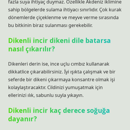
fazla suya ihtiyaç duymaz. Özellikle Akdeniz iklimine
sahip bölgelerde sulama ihtiyacı sınırlıdır. Çok kurak
dönemlerde çiçeklenme ve meyve verme sırasında
bu bitkinin biraz sulanması gerekebilir.
Dikenli incir dikeni dile batarsa
nasıl çıkarılır?
Dikenleri derin ise, ince uçlu cımbız kullanarak
dikkatlice çıkarabilirsiniz. İyi ışıkta çalışmak ve bir
seferde bir dikeni çıkarmaya konsantre olmak işi
kolaylaştıracaktır. Cildinizi yumuşatmak için
ellerinizi ılık, sabunlu suyla yıkayın.
Dikenli incir kaç derece soğuğa
dayanır?