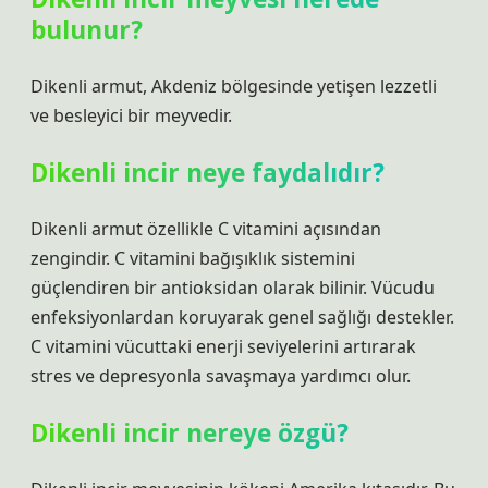
bulunur?
Dikenli armut, Akdeniz bölgesinde yetişen lezzetli
ve besleyici bir meyvedir.
Dikenli incir neye faydalıdır?
Dikenli armut özellikle C vitamini açısından
zengindir. C vitamini bağışıklık sistemini
güçlendiren bir antioksidan olarak bilinir. Vücudu
enfeksiyonlardan koruyarak genel sağlığı destekler.
C vitamini vücuttaki enerji seviyelerini artırarak
stres ve depresyonla savaşmaya yardımcı olur.
Dikenli incir nereye özgü?