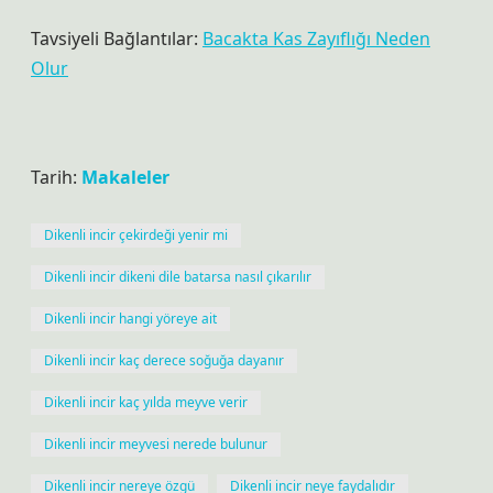
Tavsiyeli Bağlantılar:
Bacakta Kas Zayıflığı Neden
Olur
Tarih:
Makaleler
Dikenli incir çekirdeği yenir mi
Dikenli incir dikeni dile batarsa nasıl çıkarılır
Dikenli incir hangi yöreye ait
Dikenli incir kaç derece soğuğa dayanır
Dikenli incir kaç yılda meyve verir
Dikenli incir meyvesi nerede bulunur
Dikenli incir nereye özgü
Dikenli incir neye faydalıdır