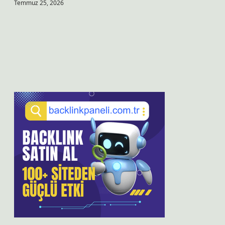
Temmuz 25, 2026