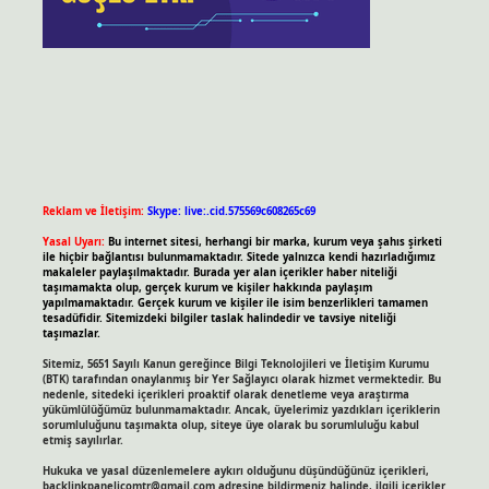
Reklam ve İletişim:
Skype: live:.cid.575569c608265c69
Yasal Uyarı:
Bu internet sitesi, herhangi bir marka, kurum veya şahıs şirketi
ile hiçbir bağlantısı bulunmamaktadır. Sitede yalnızca kendi hazırladığımız
makaleler paylaşılmaktadır. Burada yer alan içerikler haber niteliği
taşımamakta olup, gerçek kurum ve kişiler hakkında paylaşım
yapılmamaktadır. Gerçek kurum ve kişiler ile isim benzerlikleri tamamen
tesadüfidir. Sitemizdeki bilgiler taslak halindedir ve tavsiye niteliği
taşımazlar.
Sitemiz, 5651 Sayılı Kanun gereğince Bilgi Teknolojileri ve İletişim Kurumu
(BTK) tarafından onaylanmış bir Yer Sağlayıcı olarak hizmet vermektedir. Bu
nedenle, sitedeki içerikleri proaktif olarak denetleme veya araştırma
yükümlülüğümüz bulunmamaktadır. Ancak, üyelerimiz yazdıkları içeriklerin
sorumluluğunu taşımakta olup, siteye üye olarak bu sorumluluğu kabul
etmiş sayılırlar.
Hukuka ve yasal düzenlemelere aykırı olduğunu düşündüğünüz içerikleri,
backlinkpanelicomtr@gmail.com
adresine bildirmeniz halinde, ilgili içerikler