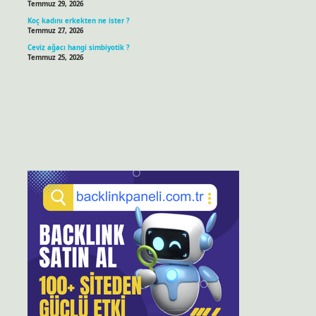
Temmuz 29, 2026
Koç kadını erkekten ne ister ?
Temmuz 27, 2026
Ceviz ağacı hangi simbiyotik ?
Temmuz 25, 2026