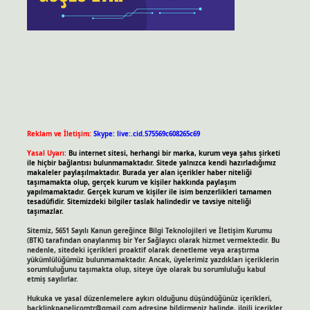
Reklam ve İletişim:
Skype: live:.cid.575569c608265c69
Yasal Uyarı:
Bu internet sitesi, herhangi bir marka, kurum veya şahıs şirketi
ile hiçbir bağlantısı bulunmamaktadır. Sitede yalnızca kendi hazırladığımız
makaleler paylaşılmaktadır. Burada yer alan içerikler haber niteliği
taşımamakta olup, gerçek kurum ve kişiler hakkında paylaşım
yapılmamaktadır. Gerçek kurum ve kişiler ile isim benzerlikleri tamamen
tesadüfidir. Sitemizdeki bilgiler taslak halindedir ve tavsiye niteliği
taşımazlar.
Sitemiz, 5651 Sayılı Kanun gereğince Bilgi Teknolojileri ve İletişim Kurumu
(BTK) tarafından onaylanmış bir Yer Sağlayıcı olarak hizmet vermektedir. Bu
nedenle, sitedeki içerikleri proaktif olarak denetleme veya araştırma
yükümlülüğümüz bulunmamaktadır. Ancak, üyelerimiz yazdıkları içeriklerin
sorumluluğunu taşımakta olup, siteye üye olarak bu sorumluluğu kabul
etmiş sayılırlar.
Hukuka ve yasal düzenlemelere aykırı olduğunu düşündüğünüz içerikleri,
backlinkpanelicomtr@gmail.com
adresine bildirmeniz halinde, ilgili içerikler