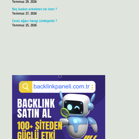
Temmuz 29, 2026
Koç kadını erkekten ne ister ?
Temmuz 27, 2026
Ceviz ağacı hangi simbiyotik ?
Temmuz 25, 2026