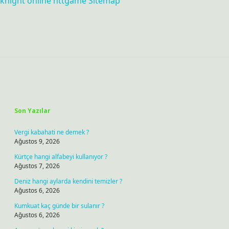
knight online
nttgame
Sitemap
Sidebar
Son Yazılar
Vergi kabahati ne demek ?
Ağustos 9, 2026
Kürtçe hangi alfabeyi kullanıyor ?
Ağustos 7, 2026
Deniz hangi aylarda kendini temizler ?
Ağustos 6, 2026
Kumkuat kaç günde bir sulanır ?
Ağustos 6, 2026