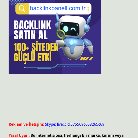
Reklam ve İletişim:
Skype: live:.cid.575569c608265c69
Yasal Uyarı:
Bu internet sitesi, herhangi bir marka, kurum veya