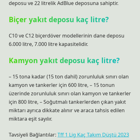
deposu ve 22 litrelik AdBlue deposuna sahiptir.
Biçer yakıt deposu kaç litre?
C10 ve C12 biçerdöver modellerinin dane deposu
6.000 litre, 7.000 litre kapasitelidir.
Kamyon yakıt deposu kaç litre?
– 15 tona kadar (15 ton dahil) zorunluluk sınırı olan
kamyon ve tankerler için 600 litre, – 15 tonun
üzerinde zorunluluk sınırı olan kamyon ve tankerler
için 800 litre, – Soğutmalı tankerlerden çıkan yakıt
miktarı ayrıca dikkate alınır ve araca tahsis edilen
miktara eşit sayılır.
Tavsiyeli Bağlantılar:
Tff 1 Lig Kaç Takım Düştü 2023