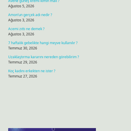
Avene güneş kremi kimin malı ?
Ağustos 5, 2026
Amon’un gerçek adı nedir ?
Ağustos 3, 2026
Acemi zıttı ne demek ?
Ağustos 3, 2026
7 haftalık gebelikte hangi meyve kullanılır ?
Temmuz 30, 2026
Uzaklaştırma kararını nereden görebilirim ?
Temmuz 29, 2026
Koç kadını erkekten ne ister ?
Temmuz 27, 2026