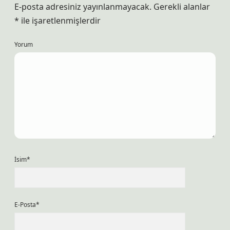
E-posta adresiniz yayınlanmayacak.
Gerekli alanlar
*
ile işaretlenmişlerdir
Yorum
İsim*
E-Posta*