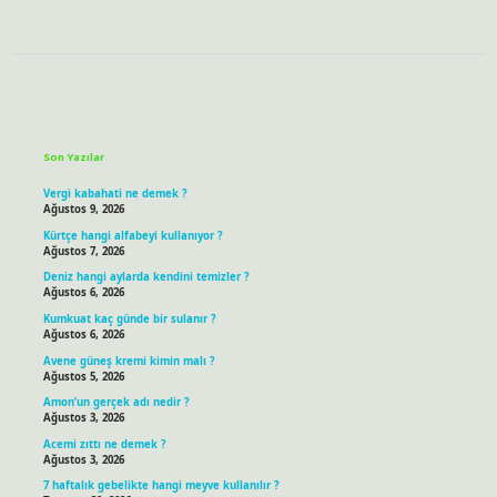
Sidebar
Son Yazılar
Vergi kabahati ne demek ?
Ağustos 9, 2026
Kürtçe hangi alfabeyi kullanıyor ?
Ağustos 7, 2026
Deniz hangi aylarda kendini temizler ?
Ağustos 6, 2026
Kumkuat kaç günde bir sulanır ?
Ağustos 6, 2026
Avene güneş kremi kimin malı ?
Ağustos 5, 2026
Amon’un gerçek adı nedir ?
Ağustos 3, 2026
Acemi zıttı ne demek ?
Ağustos 3, 2026
7 haftalık gebelikte hangi meyve kullanılır ?