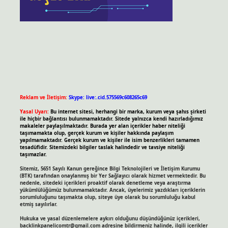
Reklam ve İletişim:
Skype: live:.cid.575569c608265c69
Yasal Uyarı:
Bu internet sitesi, herhangi bir marka, kurum veya şahıs şirketi
ile hiçbir bağlantısı bulunmamaktadır. Sitede yalnızca kendi hazırladığımız
makaleler paylaşılmaktadır. Burada yer alan içerikler haber niteliği
taşımamakta olup, gerçek kurum ve kişiler hakkında paylaşım
yapılmamaktadır. Gerçek kurum ve kişiler ile isim benzerlikleri tamamen
tesadüfidir. Sitemizdeki bilgiler taslak halindedir ve tavsiye niteliği
taşımazlar.
Sitemiz, 5651 Sayılı Kanun gereğince Bilgi Teknolojileri ve İletişim Kurumu
(BTK) tarafından onaylanmış bir Yer Sağlayıcı olarak hizmet vermektedir. Bu
nedenle, sitedeki içerikleri proaktif olarak denetleme veya araştırma
yükümlülüğümüz bulunmamaktadır. Ancak, üyelerimiz yazdıkları içeriklerin
sorumluluğunu taşımakta olup, siteye üye olarak bu sorumluluğu kabul
etmiş sayılırlar.
Hukuka ve yasal düzenlemelere aykırı olduğunu düşündüğünüz içerikleri,
backlinkpanelicomtr@gmail.com
adresine bildirmeniz halinde, ilgili içerikler