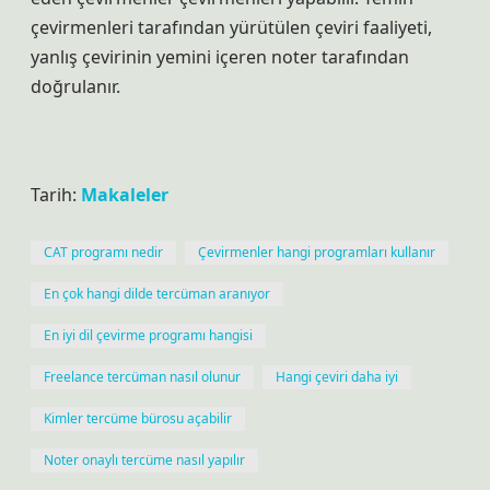
çevirmenleri tarafından yürütülen çeviri faaliyeti,
yanlış çevirinin yemini içeren noter tarafından
doğrulanır.
Tarih:
Makaleler
CAT programı nedir
Çevirmenler hangi programları kullanır
En çok hangi dilde tercüman aranıyor
En iyi dil çevirme programı hangisi
Freelance tercüman nasıl olunur
Hangi çeviri daha iyi
Kimler tercüme bürosu açabilir
Noter onaylı tercüme nasıl yapılır