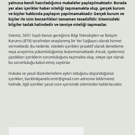
yalnızca kendi hazırladığımız makaleler paylaşılmaktadır. Burada
yer alan içerikler haber niteliği taşımamakta olup, gerçek kurum
ve kişiler hakkında paylaşım yapılmamaktadır. Gerçek kurum ve
kişiler ile isim benzerlikleri tamamen tesadüfidir. Sitemizdeki
bilgiler taslak halindedir ve tavsiye niteliği taşımazlar.
Sitemiz, 5651 Sayılı Kanun gereğince Bilgi Teknolojileri ve İletişim
Kurumu (BTK) tarafından onaylanmış bir Yer Sağlayıcı olarak hizmet
vermektedir. Bu nedenle, sitedeki içerikleri proaktif olarak denetleme
veya araştırma yükümlülüğümüz bulunmamaktadır. Ancak, üyelerimiz
yazdıkları içeriklerin sorumluluğunu taşımakta olup, siteye üye olarak
bu sorumluluğu kabul etmiş sayılırlar.
Hukuka ve yasal düzenlemelere aykırı olduğunu düşündüğünüz
içerikleri,
backlinkpanelicomtr@gmail.com
adresine bildirmeniz
halinde, ilgili içerikler yasal süre içerisinde sitemizden kaldırılacaktır.
Arama