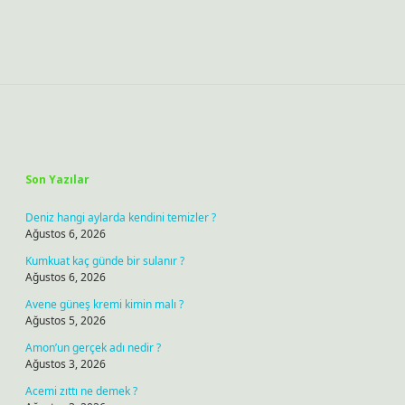
Sidebar
Son Yazılar
Deniz hangi aylarda kendini temizler ?
Ağustos 6, 2026
Kumkuat kaç günde bir sulanır ?
Ağustos 6, 2026
Avene güneş kremi kimin malı ?
Ağustos 5, 2026
Amon’un gerçek adı nedir ?
Ağustos 3, 2026
Acemi zıttı ne demek ?