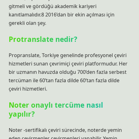
gitmeli ve gördüğü akademik kariyeri
kanıtlamalıdır.8 2016’dan bir ekin açılması için
gerekli olan şey.
Protranslate nedir?
Propranslate, Torkiye genelinde profesyonel çeviri
hizmetleri sunan çevrimiçi çeviri platformudur. Her
bir uzmanın havuzda olduğu 700’den fazla serbest
tercüman ile 60’tan fazla dilde 60’tan fazla dilde
çeviri hizmetleri.
Noter onaylı tercüme nasıl
yapılır?
Noter -sertifikalı çeviri sürecinde, noterde yemin
eden çevirmenler çevirmenleri yapabilir. Yemin