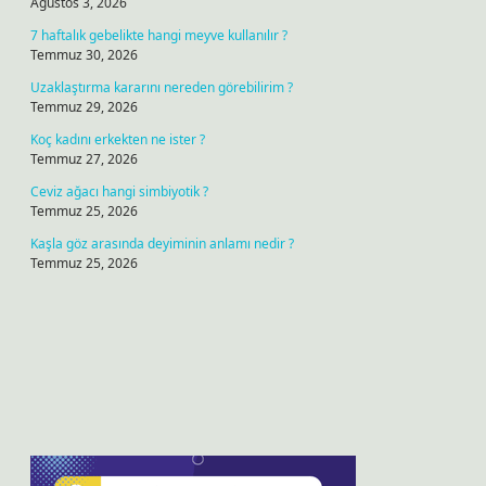
Ağustos 3, 2026
7 haftalık gebelikte hangi meyve kullanılır ?
Temmuz 30, 2026
Uzaklaştırma kararını nereden görebilirim ?
Temmuz 29, 2026
Koç kadını erkekten ne ister ?
Temmuz 27, 2026
Ceviz ağacı hangi simbiyotik ?
Temmuz 25, 2026
Kaşla göz arasında deyiminin anlamı nedir ?
Temmuz 25, 2026