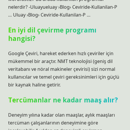
nelerdir? -Uluayueluay ›Blog› Ceviride-Kullanilan-P
… Uluay ›Blog› Ceviride-Kullanilan-P …
En iyi dil çevirme programı
hangisi?
Google Çeviri, hareket ederken hızlı çeviriler için
mükemmel bir araçtır. NMT teknolojisi (geniş dil
veritabanı ve nöral makineler çevirisi) sizi normal
kullanıcılar ve temel çeviri gereksinimleri için güçlü
bir kaynak haline getirir.
Tercümanlar ne kadar maaş alır?
Deneyim yılına kadar olan maaşlar, aylık maaşları
tercüman çalışanlarının deneyimine göre