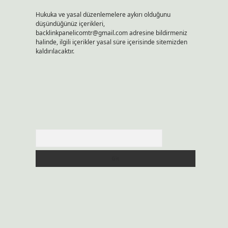
Hukuka ve yasal düzenlemelere aykırı olduğunu
düşündüğünüz içerikleri,
backlinkpanelicomtr@gmail.com
adresine bildirmeniz
halinde, ilgili içerikler yasal süre içerisinde sitemizden
kaldırılacaktır.
Arama