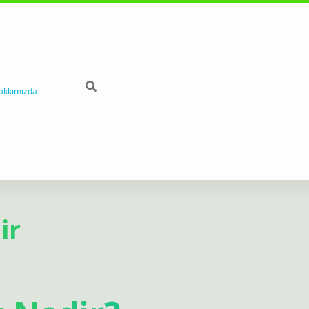
akkımızda
ir