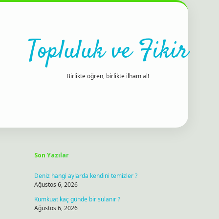
Topluluk ve Fikir
Birlikte öğren, birlikte ilham al!
Sidebar
ilbet bahis sitesi
Son Yazılar
Deniz hangi aylarda kendini temizler ?
Ağustos 6, 2026
Kumkuat kaç günde bir sulanır ?
Ağustos 6, 2026