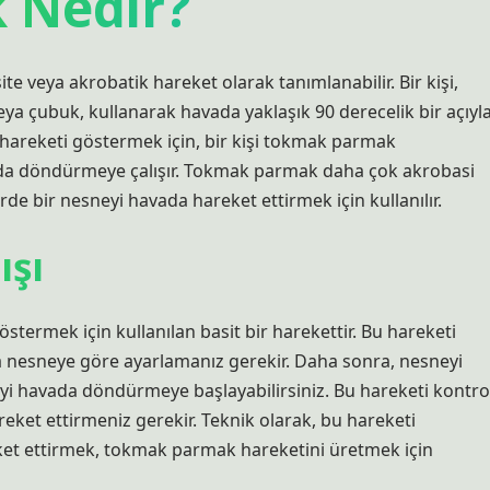
 Nedir?
ite veya akrobatik hareket olarak tanımlanabilir. Bir kişi,
eya çubuk, kullanarak havada yaklaşık 90 derecelik bir açıyl
 hareketi göstermek için, bir kişi tokmak parmak
ada döndürmeye çalışır. Tokmak parmak daha çok akrobasi
erde bir nesneyi havada hareket ettirmek için kullanılır.
ışı
ermek için kullanılan basit bir harekettir. Bu hareketi
ıca nesneye göre ayarlamanız gerekir. Daha sonra, nesneyi
yi havada döndürmeye başlayabilirsiniz. Bu hareketi kontro
areket ettirmeniz gerekir. Teknik olarak, bu hareketi
ket ettirmek, tokmak parmak hareketini üretmek için