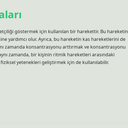
ları
liği göstermek için kullanılan bir harekettir. Bu hareketin
ine yardımcı olur. Ayrıca, bu hareketin kas hareketlerini de
ynı zamanda konsantrasyonu arttırmak ve konsantrasyonu
 aynı zamanda, bir kişinin ritmik hareketleri arasındaki
iziksel yetenekleri geliştirmek için de kullanılabilir.