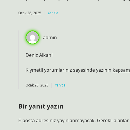
Ocak 28, 2025
Yanıtla
admin
Deniz Alkan!
Kıymetli yorumlarınız sayesinde yazının
kapsam
Ocak 28, 2025
Yanıtla
Bir yanıt yazın
E-posta adresiniz yayınlanmayacak.
Gerekli alanlar