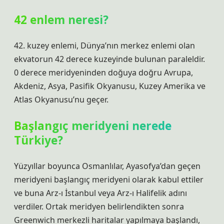
42 enlem neresi?
42. kuzey enlemi, Dünya’nın merkez enlemi olan
ekvatorun 42 derece kuzeyinde bulunan paraleldir.
0 derece meridyeninden doğuya doğru Avrupa,
Akdeniz, Asya, Pasifik Okyanusu, Kuzey Amerika ve
Atlas Okyanusu’nu geçer.
Başlangıç meridyeni nerede
Türkiye?
Yüzyıllar boyunca Osmanlılar, Ayasofya’dan geçen
meridyeni başlangıç ​​meridyeni olarak kabul ettiler
ve buna Arz-ı İstanbul veya Arz-ı Halifelik adını
verdiler. Ortak meridyen belirlendikten sonra
Greenwich merkezli haritalar yapılmaya başlandı,