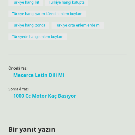
Türkiye hangi kıt
Türkiye hangi kutupta
Türkiye hangi yarım kürede enlem boylam
Türkiye hangi zonda
Türkiye orta enlemlerde mi
Türkiyede hangi enlem boylam
Önceki Yazı
Macarca Latin Dili Mi
Sonraki Yazı
1000 Cc Motor Kaç Basıyor
Bir yanıt yazın