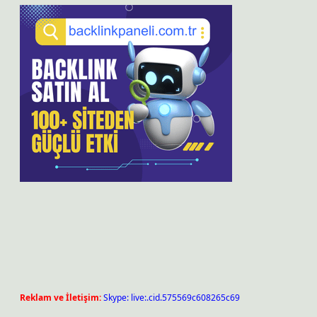
Reklam ve İletişim:
Skype: live:.cid.575569c608265c69