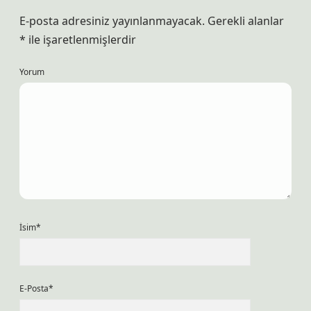
E-posta adresiniz yayınlanmayacak.
Gerekli alanlar
*
ile işaretlenmişlerdir
Yorum
İsim*
E-Posta*