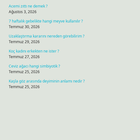
Acemi zıttı ne demek ?
Ağustos 3, 2026
7 haftalık gebelikte hangi meyve kullanılır ?
Temmuz 30, 2026
Uzaklaştırma kararını nereden görebilirim ?
Temmuz 29, 2026
Koç kadını erkekten ne ister ?
Temmuz 27, 2026
Ceviz ağacı hangi simbiyotik ?
Temmuz 25, 2026
Kaşla göz arasında deyiminin anlamı nedir ?
Temmuz 25, 2026