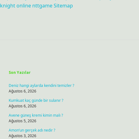
knight online
nttgame
Sitemap
Sidebar
Son Yazılar
Deniz hangi aylarda kendini temizler ?
Ağustos 6, 2026
Kumkuat kaç günde bir sulanır ?
Ağustos 6, 2026
Avene güneş kremi kimin malı ?
Ağustos 5, 2026
Amon’un gerçek adı nedir ?
Ağustos 3, 2026