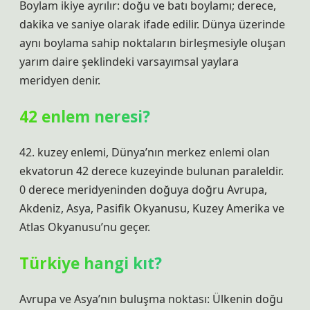
Boylam ikiye ayrılır: doğu ve batı boylamı; derece,
dakika ve saniye olarak ifade edilir. Dünya üzerinde
aynı boylama sahip noktaların birleşmesiyle oluşan
yarım daire şeklindeki varsayımsal yaylara
meridyen denir.
42 enlem neresi?
42. kuzey enlemi, Dünya’nın merkez enlemi olan
ekvatorun 42 derece kuzeyinde bulunan paraleldir.
0 derece meridyeninden doğuya doğru Avrupa,
Akdeniz, Asya, Pasifik Okyanusu, Kuzey Amerika ve
Atlas Okyanusu’nu geçer.
Türkiye hangi kıt?
Avrupa ve Asya’nın buluşma noktası: Ülkenin doğu