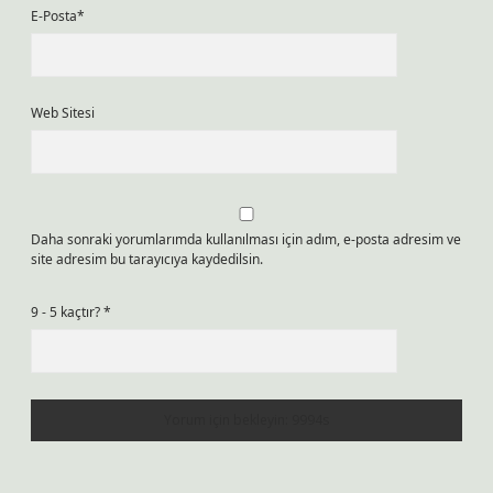
E-Posta*
Web Sitesi
Daha sonraki yorumlarımda kullanılması için adım, e-posta adresim ve
site adresim bu tarayıcıya kaydedilsin.
9 - 5 kaçtır?
*