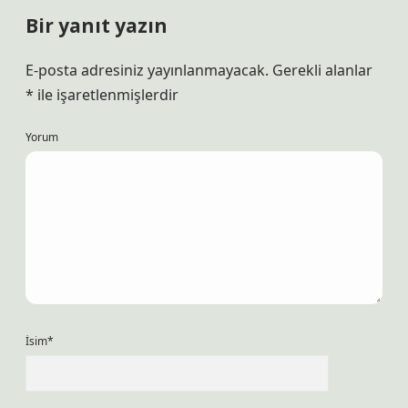
Bir yanıt yazın
E-posta adresiniz yayınlanmayacak.
Gerekli alanlar
*
ile işaretlenmişlerdir
Yorum
İsim*