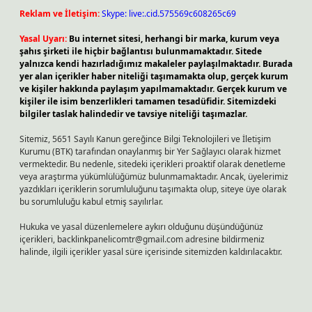
Reklam ve İletişim:
Skype: live:.cid.575569c608265c69
Yasal Uyarı:
Bu internet sitesi, herhangi bir marka, kurum veya
şahıs şirketi ile hiçbir bağlantısı bulunmamaktadır. Sitede
yalnızca kendi hazırladığımız makaleler paylaşılmaktadır. Burada
yer alan içerikler haber niteliği taşımamakta olup, gerçek kurum
ve kişiler hakkında paylaşım yapılmamaktadır. Gerçek kurum ve
kişiler ile isim benzerlikleri tamamen tesadüfidir. Sitemizdeki
bilgiler taslak halindedir ve tavsiye niteliği taşımazlar.
Sitemiz, 5651 Sayılı Kanun gereğince Bilgi Teknolojileri ve İletişim
Kurumu (BTK) tarafından onaylanmış bir Yer Sağlayıcı olarak hizmet
vermektedir. Bu nedenle, sitedeki içerikleri proaktif olarak denetleme
veya araştırma yükümlülüğümüz bulunmamaktadır. Ancak, üyelerimiz
yazdıkları içeriklerin sorumluluğunu taşımakta olup, siteye üye olarak
bu sorumluluğu kabul etmiş sayılırlar.
Hukuka ve yasal düzenlemelere aykırı olduğunu düşündüğünüz
içerikleri,
backlinkpanelicomtr@gmail.com
adresine bildirmeniz
halinde, ilgili içerikler yasal süre içerisinde sitemizden kaldırılacaktır.