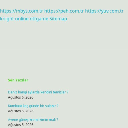
https://mbys.com.tr
https://peh.com.tr
https://yuv.com.tr
knight online
nttgame
Sitemap
Sidebar
Son Yazılar
Deniz hangi aylarda kendini temizler ?
Ağustos 6, 2026
Kumkuat kaç günde bir sulanır ?
Ağustos 6, 2026
Avene güneş kremi kimin malı ?
Ağustos 5, 2026