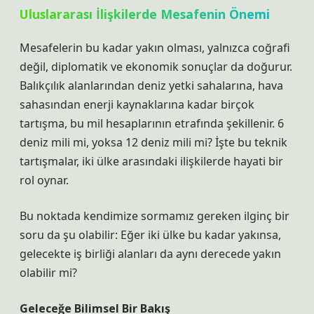
Uluslararası İlişkilerde Mesafenin Önemi
Mesafelerin bu kadar yakın olması, yalnızca coğrafi
değil, diplomatik ve ekonomik sonuçlar da doğurur.
Balıkçılık alanlarından deniz yetki sahalarına, hava
sahasından enerji kaynaklarına kadar birçok
tartışma, bu mil hesaplarının etrafında şekillenir. 6
deniz mili mi, yoksa 12 deniz mili mi? İşte bu teknik
tartışmalar, iki ülke arasındaki ilişkilerde hayati bir
rol oynar.
Bu noktada kendimize sormamız gereken ilginç bir
soru da şu olabilir: Eğer iki ülke bu kadar yakınsa,
gelecekte iş birliği alanları da aynı derecede yakın
olabilir mi?
Geleceğe Bilimsel Bir Bakış