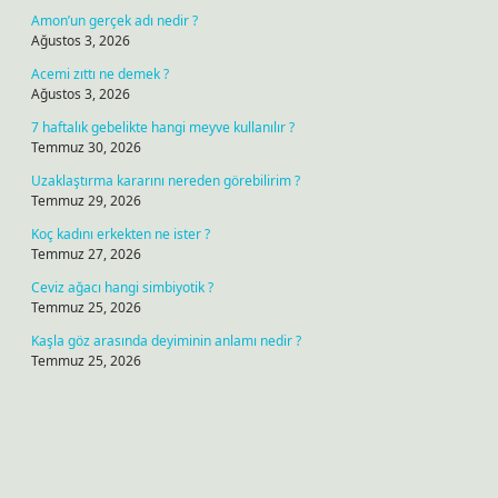
Amon’un gerçek adı nedir ?
Ağustos 3, 2026
Acemi zıttı ne demek ?
Ağustos 3, 2026
7 haftalık gebelikte hangi meyve kullanılır ?
Temmuz 30, 2026
Uzaklaştırma kararını nereden görebilirim ?
Temmuz 29, 2026
Koç kadını erkekten ne ister ?
Temmuz 27, 2026
Ceviz ağacı hangi simbiyotik ?
Temmuz 25, 2026
Kaşla göz arasında deyiminin anlamı nedir ?
Temmuz 25, 2026