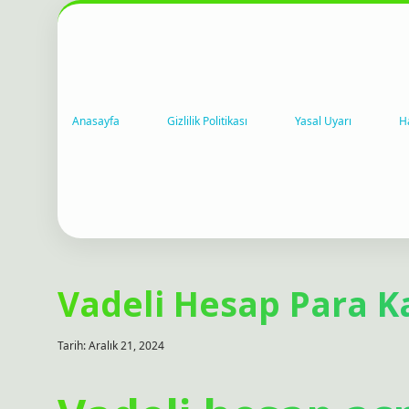
Anasayfa
Gizlilik Politikası
Yasal Uyarı
H
Vadeli Hesap Para K
Tarih: Aralık 21, 2024