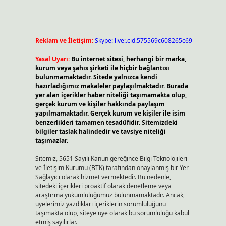
Reklam ve İletişim:
Skype: live:.cid.575569c608265c69
Yasal Uyarı:
Bu internet sitesi, herhangi bir marka,
kurum veya şahıs şirketi ile hiçbir bağlantısı
bulunmamaktadır. Sitede yalnızca kendi
hazırladığımız makaleler paylaşılmaktadır. Burada
yer alan içerikler haber niteliği taşımamakta olup,
gerçek kurum ve kişiler hakkında paylaşım
yapılmamaktadır. Gerçek kurum ve kişiler ile isim
benzerlikleri tamamen tesadüfidir. Sitemizdeki
bilgiler taslak halindedir ve tavsiye niteliği
taşımazlar.
Sitemiz, 5651 Sayılı Kanun gereğince Bilgi Teknolojileri
ve İletişim Kurumu (BTK) tarafından onaylanmış bir Yer
Sağlayıcı olarak hizmet vermektedir. Bu nedenle,
sitedeki içerikleri proaktif olarak denetleme veya
araştırma yükümlülüğümüz bulunmamaktadır. Ancak,
üyelerimiz yazdıkları içeriklerin sorumluluğunu
taşımakta olup, siteye üye olarak bu sorumluluğu kabul
etmiş sayılırlar.