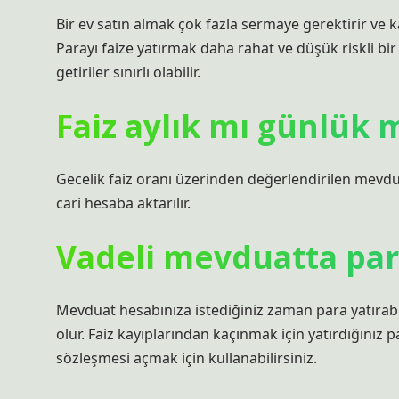
Bir ev satın almak çok fazla sermaye gerektirir ve k
Parayı faize yatırmak daha rahat ve düşük riskli bi
getiriler sınırlı olabilir.
Faiz aylık mı günlük 
Gecelik faiz oranı üzerinden değerlendirilen mevdu
cari hesaba aktarılır.
Vadeli mevduatta par
Mevduat hesabınıza istediğiniz zaman para yatırabi
olur. Faiz kayıplarından kaçınmak için yatırdığınız 
sözleşmesi açmak için kullanabilirsiniz.