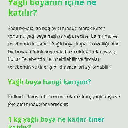
Yağlı boyanın içine ne
katılır?
Yağlı boyalarda bağlayıcı madde olarak keten
tohumu yağı veya haşhaş yağı, reçine, balmumu ve
terebentin kullanılır. Yağlı boya, kapatıcı özelliği olan
bir boyadır. Yağlı boya yağ bazlı olduğundan yavaş
kurur. Terebentin ile inceltilebilir ve fırçalar
terebentin ve tiner gibi kimyasallarla yıkanabilir.
Yağlı boya hangi karışım?
Kolloidal karışımlara örnek olarak kan, yağlı boya ve
jöle gibi maddeler verilebilir.
1 kg yağlı boya ne kadar tiner
katılır?