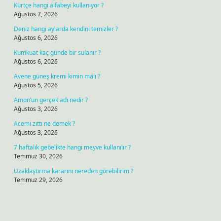
Kürtçe hangi alfabeyi kullanıyor ?
Ağustos 7, 2026
Deniz hangi aylarda kendini temizler ?
Ağustos 6, 2026
Kumkuat kaç günde bir sulanır ?
Ağustos 6, 2026
Avene güneş kremi kimin malı ?
Ağustos 5, 2026
Amon’un gerçek adı nedir ?
Ağustos 3, 2026
Acemi zıttı ne demek ?
Ağustos 3, 2026
7 haftalık gebelikte hangi meyve kullanılır ?
Temmuz 30, 2026
Uzaklaştırma kararını nereden görebilirim ?
Temmuz 29, 2026