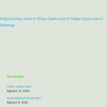
https://mbys.com.tr
https://peh.com.tr
https://yuv.com.tr
Sitemap
Sidebar
Son Yazılar
Orhan neden öldü ?
Ağustos 10, 2026
Vergi kabahati ne demek ?
Ağustos 9, 2026