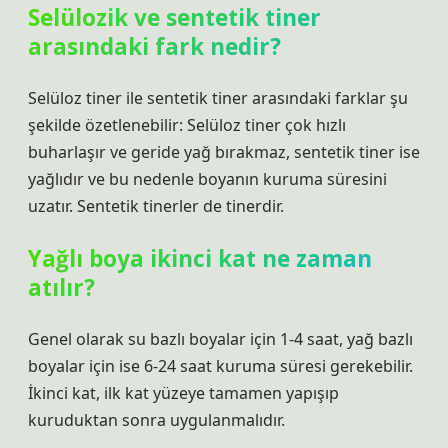
Selülozik ve sentetik tiner
arasındaki fark nedir?
Selüloz tiner ile sentetik tiner arasındaki farklar şu
şekilde özetlenebilir: Selüloz tiner çok hızlı
buharlaşır ve geride yağ bırakmaz, sentetik tiner ise
yağlıdır ve bu nedenle boyanın kuruma süresini
uzatır. Sentetik tinerler de tinerdir.
Yağlı boya ikinci kat ne zaman
atılır?
Genel olarak su bazlı boyalar için 1-4 saat, yağ bazlı
boyalar için ise 6-24 saat kuruma süresi gerekebilir.
İkinci kat, ilk kat yüzeye tamamen yapışıp
kuruduktan sonra uygulanmalıdır.