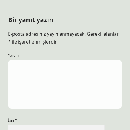
Bir yanıt yazın
E-posta adresiniz yayınlanmayacak.
Gerekli alanlar
*
ile işaretlenmişlerdir
Yorum
İsim*