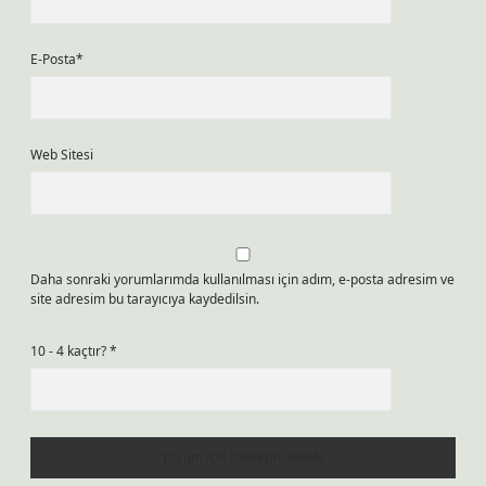
E-Posta*
Web Sitesi
Daha sonraki yorumlarımda kullanılması için adım, e-posta adresim ve
site adresim bu tarayıcıya kaydedilsin.
10 - 4 kaçtır?
*