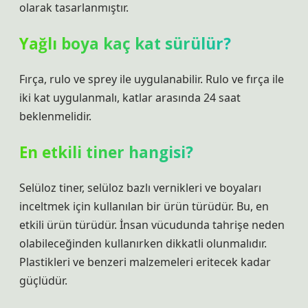
olarak tasarlanmıştır.
Yağlı boya kaç kat sürülür?
Fırça, rulo ve sprey ile uygulanabilir. Rulo ve fırça ile
iki kat uygulanmalı, katlar arasında 24 saat
beklenmelidir.
En etkili tiner hangisi?
Selüloz tiner, selüloz bazlı vernikleri ve boyaları
inceltmek için kullanılan bir ürün türüdür. Bu, en
etkili ürün türüdür. İnsan vücudunda tahrişe neden
olabileceğinden kullanırken dikkatli olunmalıdır.
Plastikleri ve benzeri malzemeleri eritecek kadar
güçlüdür.