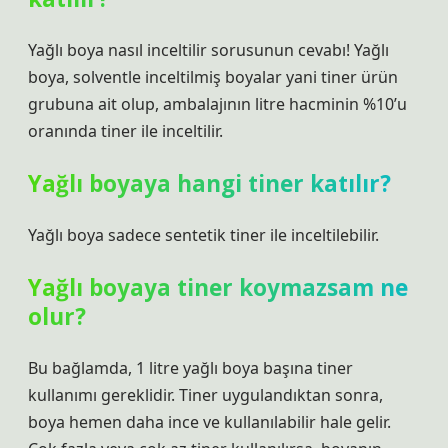
Yağlı boya nasıl inceltilir sorusunun cevabı! Yağlı
boya, solventle inceltilmiş boyalar yani tiner ürün
grubuna ait olup, ambalajının litre hacminin %10’u
oranında tiner ile inceltilir.
Yağlı boyaya hangi tiner katılır?
Yağlı boya sadece sentetik tiner ile inceltilebilir.
Yağlı boyaya tiner koymazsam ne
olur?
Bu bağlamda, 1 litre yağlı boya başına tiner
kullanımı gereklidir. Tiner uygulandıktan sonra,
boya hemen daha ince ve kullanılabilir hale gelir.