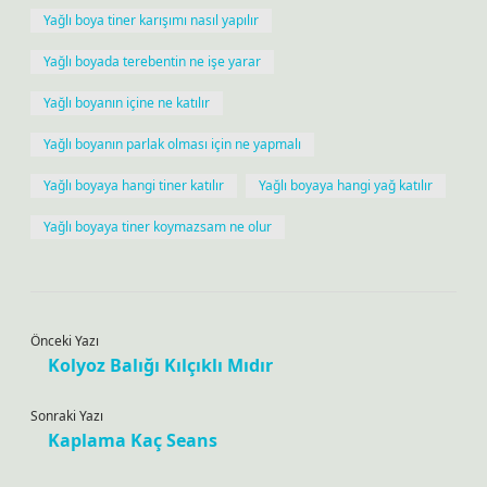
Yağlı boya tiner karışımı nasıl yapılır
Yağlı boyada terebentin ne işe yarar
Yağlı boyanın içine ne katılır
Yağlı boyanın parlak olması için ne yapmalı
Yağlı boyaya hangi tiner katılır
Yağlı boyaya hangi yağ katılır
Yağlı boyaya tiner koymazsam ne olur
Önceki Yazı
Kolyoz Balığı Kılçıklı Mıdır
Sonraki Yazı
Kaplama Kaç Seans