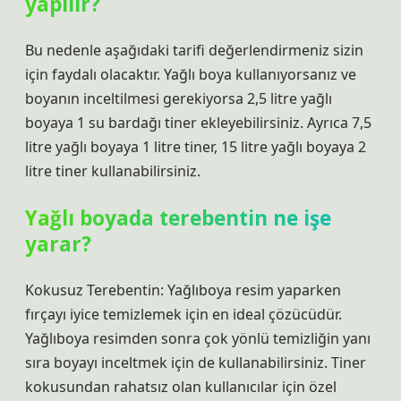
yapılır?
Bu nedenle aşağıdaki tarifi değerlendirmeniz sizin
için faydalı olacaktır. Yağlı boya kullanıyorsanız ve
boyanın inceltilmesi gerekiyorsa 2,5 litre yağlı
boyaya 1 su bardağı tiner ekleyebilirsiniz. Ayrıca 7,5
litre yağlı boyaya 1 litre tiner, 15 litre yağlı boyaya 2
litre tiner kullanabilirsiniz.
Yağlı boyada terebentin ne işe
yarar?
Kokusuz Terebentin: Yağlıboya resim yaparken
fırçayı iyice temizlemek için en ideal çözücüdür.
Yağlıboya resimden sonra çok yönlü temizliğin yanı
sıra boyayı inceltmek için de kullanabilirsiniz. Tiner
kokusundan rahatsız olan kullanıcılar için özel