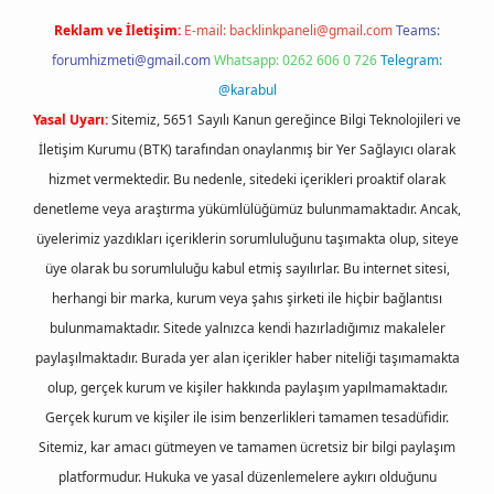
Reklam ve İletişim:
E-mail:
backlinkpaneli@gmail.com
Teams:
forumhizmeti@gmail.com
Whatsapp: 0262 606 0 726
Telegram:
@karabul
Yasal Uyarı:
Sitemiz, 5651 Sayılı Kanun gereğince Bilgi Teknolojileri ve
İletişim Kurumu (BTK) tarafından onaylanmış bir Yer Sağlayıcı olarak
hizmet vermektedir. Bu nedenle, sitedeki içerikleri proaktif olarak
denetleme veya araştırma yükümlülüğümüz bulunmamaktadır. Ancak,
üyelerimiz yazdıkları içeriklerin sorumluluğunu taşımakta olup, siteye
üye olarak bu sorumluluğu kabul etmiş sayılırlar. Bu internet sitesi,
herhangi bir marka, kurum veya şahıs şirketi ile hiçbir bağlantısı
bulunmamaktadır. Sitede yalnızca kendi hazırladığımız makaleler
paylaşılmaktadır. Burada yer alan içerikler haber niteliği taşımamakta
olup, gerçek kurum ve kişiler hakkında paylaşım yapılmamaktadır.
Gerçek kurum ve kişiler ile isim benzerlikleri tamamen tesadüfidir.
Sitemiz, kar amacı gütmeyen ve tamamen ücretsiz bir bilgi paylaşım
platformudur. Hukuka ve yasal düzenlemelere aykırı olduğunu