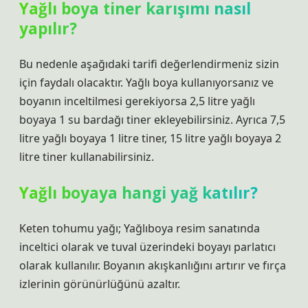
Yağlı boya tiner karışımı nasıl
yapılır?
Bu nedenle aşağıdaki tarifi değerlendirmeniz sizin
için faydalı olacaktır. Yağlı boya kullanıyorsanız ve
boyanın inceltilmesi gerekiyorsa 2,5 litre yağlı
boyaya 1 su bardağı tiner ekleyebilirsiniz. Ayrıca 7,5
litre yağlı boyaya 1 litre tiner, 15 litre yağlı boyaya 2
litre tiner kullanabilirsiniz.
Yağlı boyaya hangi yağ katılır?
Keten tohumu yağı; Yağlıboya resim sanatında
inceltici olarak ve tuval üzerindeki boyayı parlatıcı
olarak kullanılır. Boyanın akışkanlığını artırır ve fırça
izlerinin görünürlüğünü azaltır.