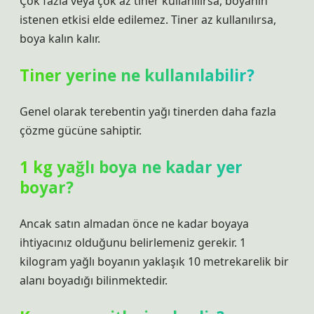
Çok fazla veya çok az tiner kullanılırsa, boyanın
istenen etkisi elde edilemez. Tiner az kullanılırsa,
boya kalın kalır.
Tiner yerine ne kullanılabilir?
Genel olarak terebentin yağı tinerden daha fazla
çözme gücüne sahiptir.
1 kg yağlı boya ne kadar yer
boyar?
Ancak satın almadan önce ne kadar boyaya
ihtiyacınız olduğunu belirlemeniz gerekir. 1
kilogram yağlı boyanın yaklaşık 10 metrekarelik bir
alanı boyadığı bilinmektedir.