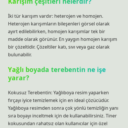
Karışım çeşitleri nelerdir?
İki tür karışım vardır: heterojen ve homojen.
Heterojen karışımların bileşenleri görsel olarak
ayırt edilebilirken, homojen karışımlar tek bir
madde olarak görünür. En yaygın homojen karışım
bir çözeltidir. Çözeltiler katı, sıvı veya gaz olarak
bulunabilir.
Yağlı boyada terebentin ne işe
yarar?
Kokusuz Terebentin: Yağlıboya resim yaparken
fırçayı iyice temizlemek için en ideal çözücüdür.
Yağlıboya resimden sonra çok yönlü temizliğin yanı
sıra boyayı inceltmek için de kullanabilirsiniz. Tiner
kokusundan rahatsız olan kullanıcılar için özel