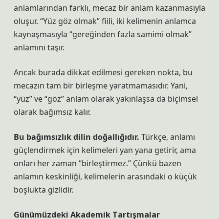
anlamlarından farklı, mecaz bir anlam kazanmasıyla
oluşur. “Yüz göz olmak” fiili, iki kelimenin anlamca
kaynaşmasıyla “gereğinden fazla samimi olmak”
anlamını taşır.
Ancak burada dikkat edilmesi gereken nokta, bu
mecazın tam bir birleşme yaratmamasıdır. Yani,
“yüz” ve “göz” anlam olarak yakınlaşsa da biçimsel
olarak bağımsız kalır.
Bu bağımsızlık dilin doğallığıdır.
Türkçe, anlamı
güçlendirmek için kelimeleri yan yana getirir, ama
onları her zaman “birleştirmez.” Çünkü bazen
anlamın keskinliği, kelimelerin arasındaki o küçük
boşlukta gizlidir.
Günümüzdeki Akademik Tartışmalar