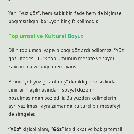
Yani “yüz göz”, hem sabit bir ifade hem de biçimsel
bağımsızlığını koruyan bir çift kelimedir.
Toplumsal ve Kültürel Boyut
Dilin toplumsal yapıyla bağı göz ardı edilemez. “Yüz
göz” ifadesi, Türk toplumunun mesafe ve saygı
kavramına verdiği önemi yansıtır.
Birine “çok yüz göz olmuş” denildiğinde, aslında
sınırların aşılmasından, sosyal düzenin
bozulmasından söz edilir. Bu yüzden kelimelerin
ayrı yazılması, aynı zamanda kültürel bir mesafeyi
de simgeler.
“Yüz”
kişisel alanı,
“Göz”
ise dikkat ve bakışı temsil