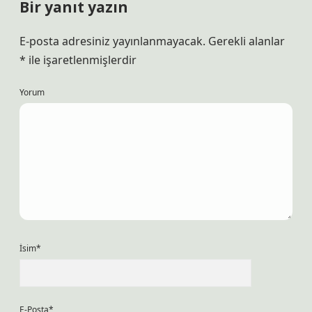
Bir yanıt yazın
E-posta adresiniz yayınlanmayacak.
Gerekli alanlar
*
ile işaretlenmişlerdir
Yorum
İsim*
E-Posta*