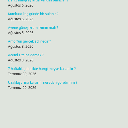
Deniz hangi aylarda kendini temizler ?
Ağustos 6, 2026
Kumkuat kaç günde bir sulanır ?
Ağustos 6, 2026
Avene güneş kremi kimin malı ?
Ağustos 5, 2026
Amon’un gerçek adı nedir ?
Ağustos 3, 2026
Acemi zıttı ne demek ?
Ağustos 3, 2026
7 haftalık gebelikte hangi meyve kullanılır ?
Temmuz 30, 2026
Uzaklaştırma kararını nereden görebilirim ?
Temmuz 29, 2026