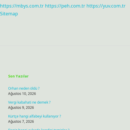
https://mbys.com.tr
https://peh.com.tr
https://yuv.com.tr
Sitemap
Sidebar
Son Yazılar
Orhan neden öldü ?
Ağustos 10, 2026
Vergi kabahati ne demek ?
Ağustos 9, 2026
Kürtçe hangi alfabeyi kullanıyor ?
Ağustos 7, 2026