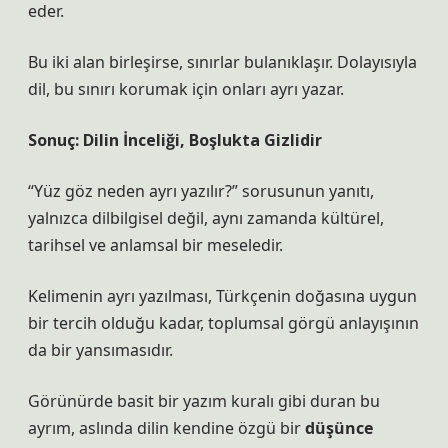
eder.
Bu iki alan birleşirse, sınırlar bulanıklaşır. Dolayısıyla
dil, bu sınırı korumak için onları ayrı yazar.
Sonuç: Dilin İnceliği, Boşlukta Gizlidir
“Yüz göz neden ayrı yazılır?” sorusunun yanıtı,
yalnızca dilbilgisel değil, aynı zamanda kültürel,
tarihsel ve anlamsal bir meseledir.
Kelimenin ayrı yazılması, Türkçenin doğasına uygun
bir tercih olduğu kadar, toplumsal görgü anlayışının
da bir yansımasıdır.
Görünürde basit bir yazım kuralı gibi duran bu
ayrım, aslında dilin kendine özgü bir
düşünce