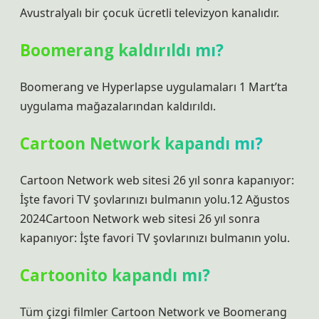
Avustralyalı bir çocuk ücretli televizyon kanalıdır.
Boomerang kaldırıldı mı?
Boomerang ve Hyperlapse uygulamaları 1 Mart’ta
uygulama mağazalarından kaldırıldı.
Cartoon Network kapandı mı?
Cartoon Network web sitesi 26 yıl sonra kapanıyor:
İşte favori TV şovlarınızı bulmanın yolu.12 Ağustos
2024Cartoon Network web sitesi 26 yıl sonra
kapanıyor: İşte favori TV şovlarınızı bulmanın yolu.
Cartoonito kapandı mı?
Tüm çizgi filmler Cartoon Network ve Boomerang