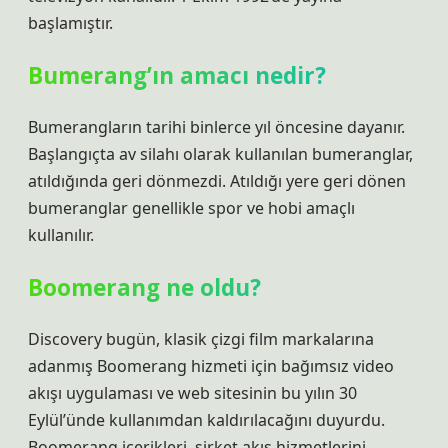
başlamıştır.
Bumerang’ın amacı nedir?
Bumerangların tarihi binlerce yıl öncesine dayanır.
Başlangıçta av silahı olarak kullanılan bumeranglar,
atıldığında geri dönmezdi. Atıldığı yere geri dönen
bumeranglar genellikle spor ve hobi amaçlı
kullanılır.
Boomerang ne oldu?
Discovery bugün, klasik çizgi film markalarına
adanmış Boomerang hizmeti için bağımsız video
akışı uygulaması ve web sitesinin bu yılın 30
Eylül’ünde kullanımdan kaldırılacağını duyurdu.
Boomerang içerikleri, şirket akış hizmetlerini