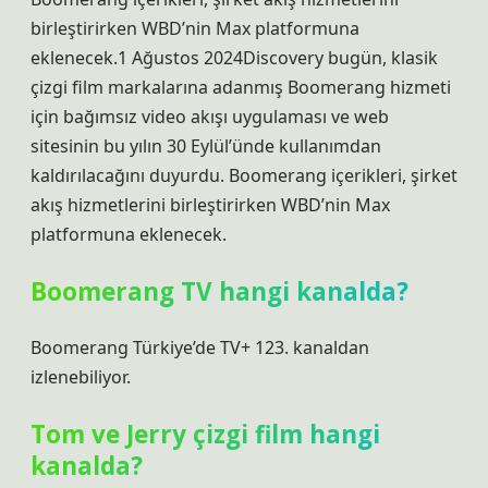
birleştirirken WBD’nin Max platformuna
eklenecek.1 Ağustos 2024Discovery bugün, klasik
çizgi film markalarına adanmış Boomerang hizmeti
için bağımsız video akışı uygulaması ve web
sitesinin bu yılın 30 Eylül’ünde kullanımdan
kaldırılacağını duyurdu. Boomerang içerikleri, şirket
akış hizmetlerini birleştirirken WBD’nin Max
platformuna eklenecek.
Boomerang TV hangi kanalda?
Boomerang Türkiye’de TV+ 123. kanaldan
izlenebiliyor.
Tom ve Jerry çizgi film hangi
kanalda?