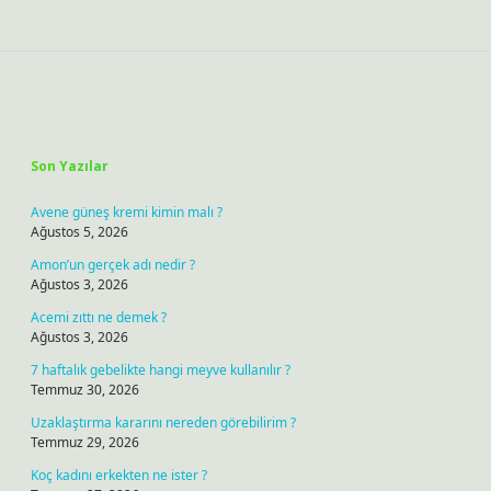
Sidebar
Son Yazılar
Avene güneş kremi kimin malı ?
Ağustos 5, 2026
Amon’un gerçek adı nedir ?
Ağustos 3, 2026
Acemi zıttı ne demek ?
Ağustos 3, 2026
7 haftalık gebelikte hangi meyve kullanılır ?
Temmuz 30, 2026
Uzaklaştırma kararını nereden görebilirim ?
Temmuz 29, 2026
Koç kadını erkekten ne ister ?