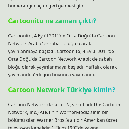
bumerangın uçup geri gelmesi gibi.
Cartoonito ne zaman çıktı?
Cartoonito, 4 Eylül 2011’de Orta Doğu’da Cartoon
Network Arabic’de sabah bloğu olarak
yayınlanmaya başladı. Cartoonito, 4 Eylül 2011’de
Orta Doğu’da Cartoon Network Arabic’de sabah
bloğu olarak yayınlanmaya başladı. haftalık olarak
yayınlandı. Yedi gün boyunca yayınlandı.
Cartoon Network Türkiye kimin?
Cartoon Network (kısaca CN, şirket adı The Cartoon
Network, Inc.) AT&T’nin WarnerMedia’sının bir
bölümü olan Warner Bros.’a ait bir Amerikan ücretli
televizyon kanalıdır. 1 Ekim 1992’de yayına