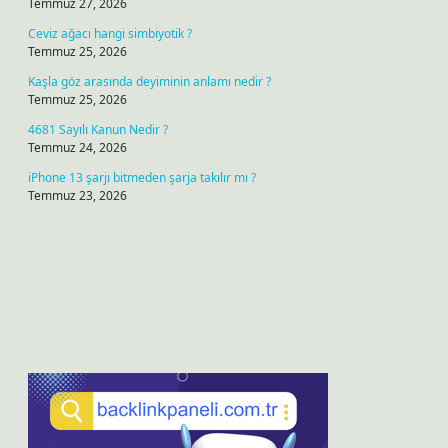
Temmuz 27, 2026
Ceviz ağacı hangi simbiyotik ?
Temmuz 25, 2026
Kaşla göz arasında deyiminin anlamı nedir ?
Temmuz 25, 2026
4681 Sayılı Kanun Nedir ?
Temmuz 24, 2026
iPhone 13 şarjı bitmeden şarja takılır mı ?
Temmuz 23, 2026