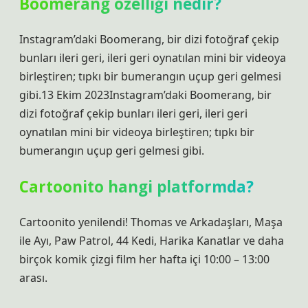
Boomerang özelliği nedir?
Instagram’daki Boomerang, bir dizi fotoğraf çekip
bunları ileri geri, ileri geri oynatılan mini bir videoya
birleştiren; tıpkı bir bumerangın uçup geri gelmesi
gibi.13 Ekim 2023Instagram’daki Boomerang, bir
dizi fotoğraf çekip bunları ileri geri, ileri geri
oynatılan mini bir videoya birleştiren; tıpkı bir
bumerangın uçup geri gelmesi gibi.
Cartoonito hangi platformda?
Cartoonito yenilendi! Thomas ve Arkadaşları, Maşa
ile Ayı, Paw Patrol, 44 Kedi, Harika Kanatlar ve daha
birçok komik çizgi film her hafta içi 10:00 – 13:00
arası.