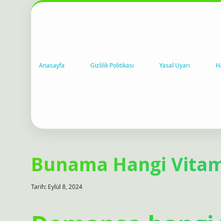
Anasayfa
Gizlilik Politikası
Yasal Uyarı
H
Bunama Hangi Vita
Tarih: Eylül 8, 2024