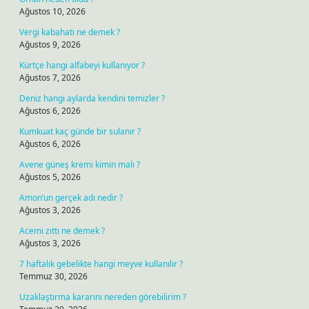
Ağustos 10, 2026
Vergi kabahati ne demek ?
Ağustos 9, 2026
Kürtçe hangi alfabeyi kullanıyor ?
Ağustos 7, 2026
Deniz hangi aylarda kendini temizler ?
Ağustos 6, 2026
Kumkuat kaç günde bir sulanır ?
Ağustos 6, 2026
Avene güneş kremi kimin malı ?
Ağustos 5, 2026
Amon’un gerçek adı nedir ?
Ağustos 3, 2026
Acemi zıttı ne demek ?
Ağustos 3, 2026
7 haftalık gebelikte hangi meyve kullanılır ?
Temmuz 30, 2026
Uzaklaştırma kararını nereden görebilirim ?