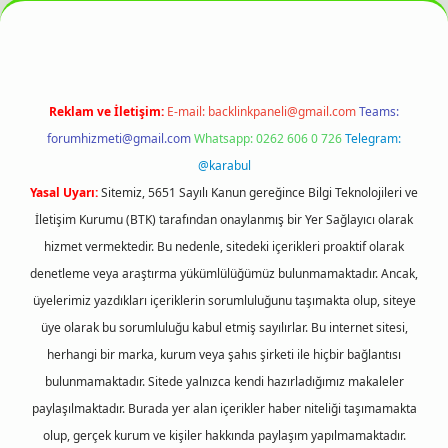
Reklam ve İletişim:
E-mail:
backlinkpaneli@gmail.com
Teams:
forumhizmeti@gmail.com
Whatsapp: 0262 606 0 726
Telegram:
@karabul
Yasal Uyarı:
Sitemiz, 5651 Sayılı Kanun gereğince Bilgi Teknolojileri ve
İletişim Kurumu (BTK) tarafından onaylanmış bir Yer Sağlayıcı olarak
hizmet vermektedir. Bu nedenle, sitedeki içerikleri proaktif olarak
denetleme veya araştırma yükümlülüğümüz bulunmamaktadır. Ancak,
üyelerimiz yazdıkları içeriklerin sorumluluğunu taşımakta olup, siteye
üye olarak bu sorumluluğu kabul etmiş sayılırlar. Bu internet sitesi,
herhangi bir marka, kurum veya şahıs şirketi ile hiçbir bağlantısı
bulunmamaktadır. Sitede yalnızca kendi hazırladığımız makaleler
paylaşılmaktadır. Burada yer alan içerikler haber niteliği taşımamakta
olup, gerçek kurum ve kişiler hakkında paylaşım yapılmamaktadır.