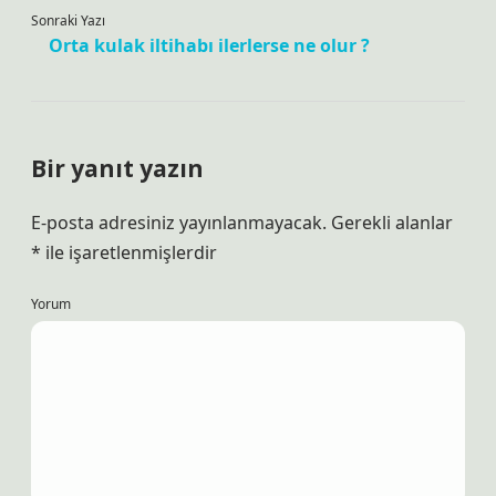
Sonraki Yazı
Orta kulak iltihabı ilerlerse ne olur ?
Bir yanıt yazın
E-posta adresiniz yayınlanmayacak.
Gerekli alanlar
*
ile işaretlenmişlerdir
Yorum