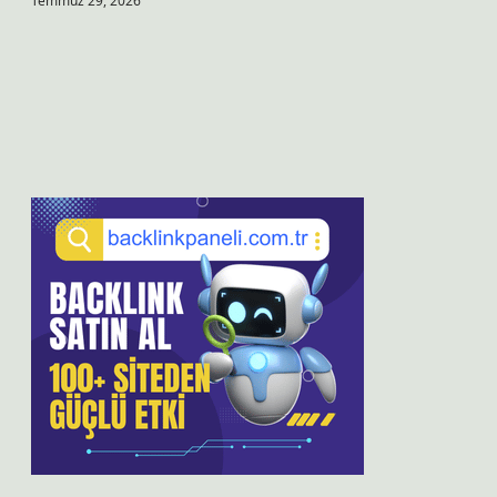
Temmuz 29, 2026